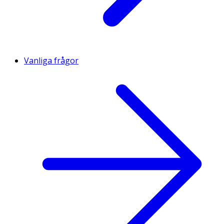
Vanliga frågor