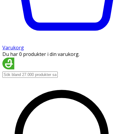
Varukorg
Du har 0 produkter i din varukorg.