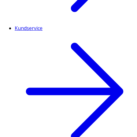
Kundservice