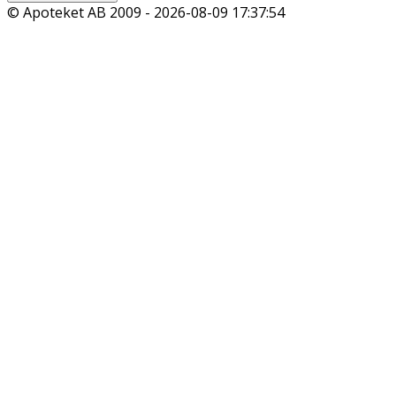
© Apoteket AB 2009 -
2026-08-09 17:37:54