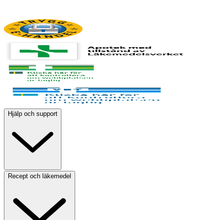
Hjälp och support
Recept och läkemedel