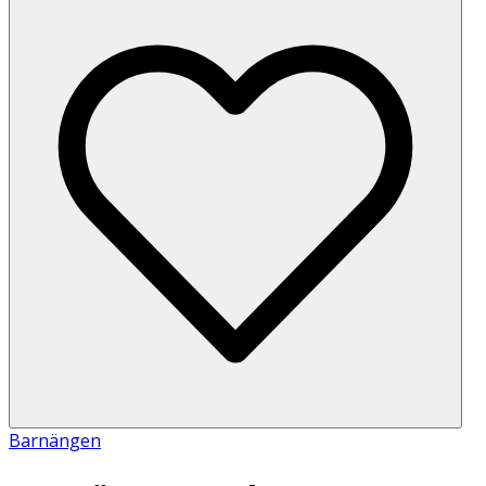
Barnängen