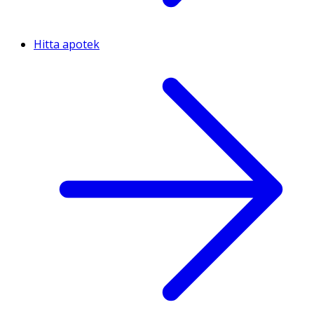
Hitta apotek