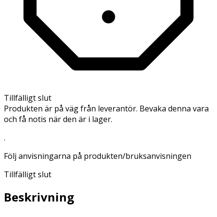
Tillfälligt slut
Produkten är på väg från leverantör. Bevaka denna vara
och få notis när den är i lager.
.
Följ anvisningarna på produkten/bruksanvisningen
Tillfälligt slut
Beskrivning