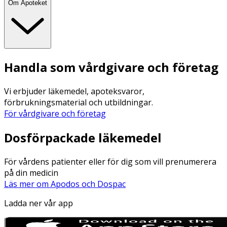
Om Apoteket
Handla som vårdgivare och företag
Vi erbjuder läkemedel, apoteksvaror,
förbrukningsmaterial och utbildningar.
För vårdgivare och företag
Dosförpackade läkemedel
För vårdens patienter eller för dig som vill prenumerera
på din medicin
Läs mer om Apodos och Dospac
Ladda ner vår app