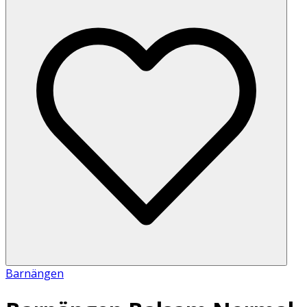
Barnängen