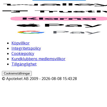
Köpvillkor
Integritetspolicy
Cookiepolicy
Kundklubbens medlemsvillkor
Tillgänglighet
Cookieinställningar
© Apoteket AB 2009 -
2026-08-08 15:43:28