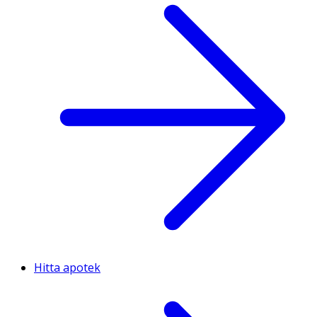
Hitta apotek