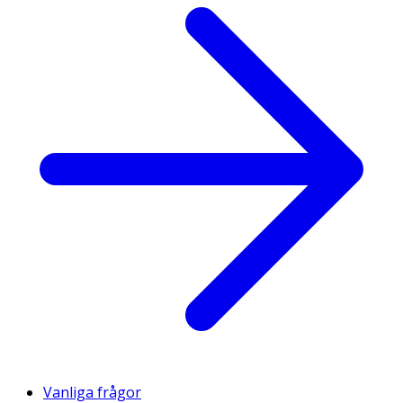
Vanliga frågor