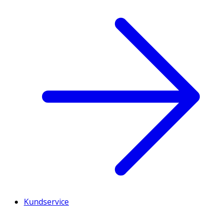
Kundservice