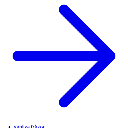
Vanliga frågor