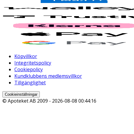
Köpvillkor
Integritetspolicy
Cookiepolicy
Kundklubbens medlemsvillkor
Tillgänglighet
Cookieinställningar
© Apoteket AB 2009 -
2026-08-08 00:44:16