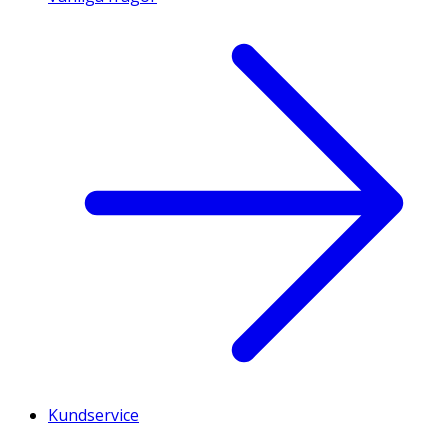
Kundservice