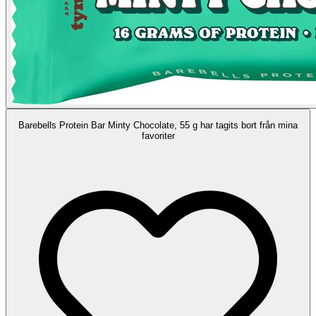
Barebells Protein Bar Minty Chocolate, 55 g har tagits bort från mina
favoriter