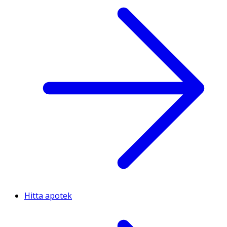
Hitta apotek