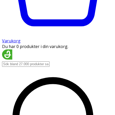
Varukorg
Du har 0 produkter i din varukorg.