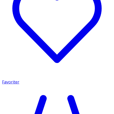
Favoriter