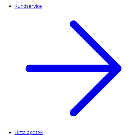
Kundservice
Hitta apotek