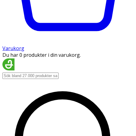
Varukorg
Du har 0 produkter i din varukorg.