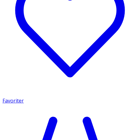
Favoriter