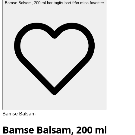
Bamse Balsam, 200 ml har tagits bort från mina favoriter
Bamse Balsam
Bamse Balsam, 200 ml