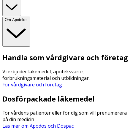
Om Apoteket
Handla som vårdgivare och företag
Vi erbjuder läkemedel, apoteksvaror,
förbrukningsmaterial och utbildningar.
För vårdgivare och företag
Dosförpackade läkemedel
För vårdens patienter eller för dig som vill prenumerera
på din medicin
Läs mer om Apodos och Dospac