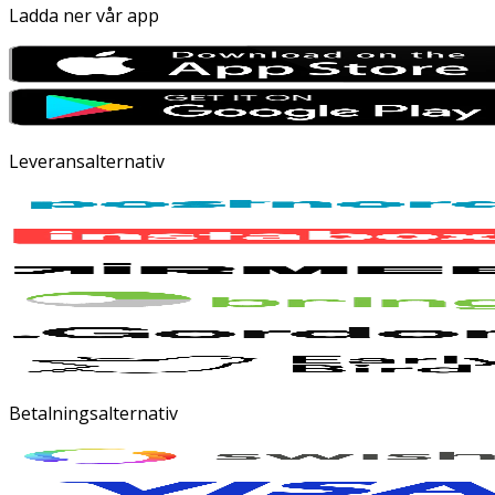
Ladda ner vår app
Leveransalternativ
Betalningsalternativ