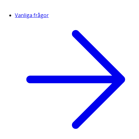
Vanliga frågor