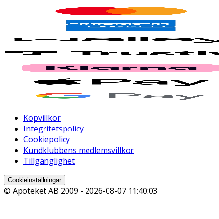
Köpvillkor
Integritetspolicy
Cookiepolicy
Kundklubbens medlemsvillkor
Tillgänglighet
Cookieinställningar
© Apoteket AB 2009 -
2026-08-07 11:40:03