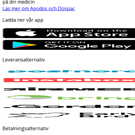
på din medicin
Läs mer om Apodos och Dospac
Ladda ner vår app
Leveransalternativ
Betalningsalternativ