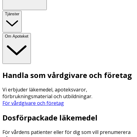
Tjänster
Om Apoteket
Handla som vårdgivare och företag
Vi erbjuder läkemedel, apoteksvaror,
förbrukningsmaterial och utbildningar.
För vårdgivare och företag
Dosförpackade läkemedel
För vårdens patienter eller för dig som vill prenumerera