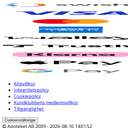
Köpvillkor
Integritetspolicy
Cookiepolicy
Kundklubbens medlemsvillkor
Tillgänglighet
Cookieinställningar
© Apoteket AB 2009 -
2026-08-10 14:01:52