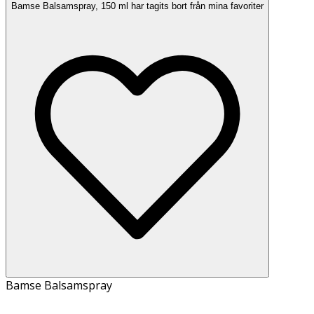
Bamse Balsamspray, 150 ml har tagits bort från mina favoriter
Bamse Balsamspray