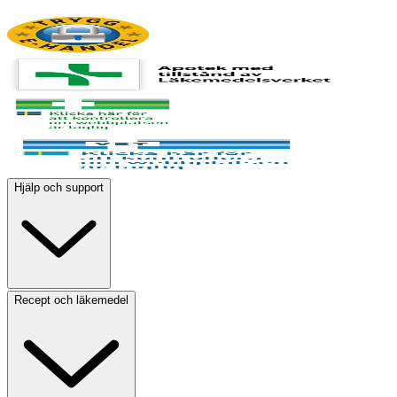
Hjälp och support
Recept och läkemedel