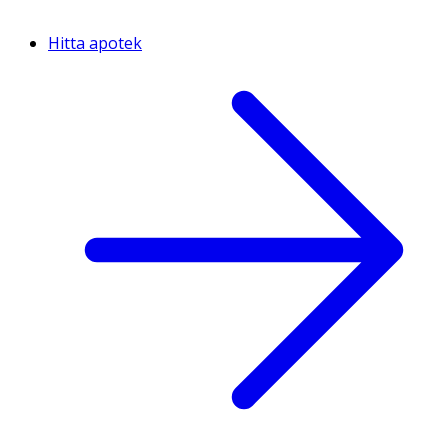
Hitta apotek