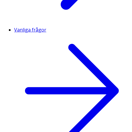
Vanliga frågor