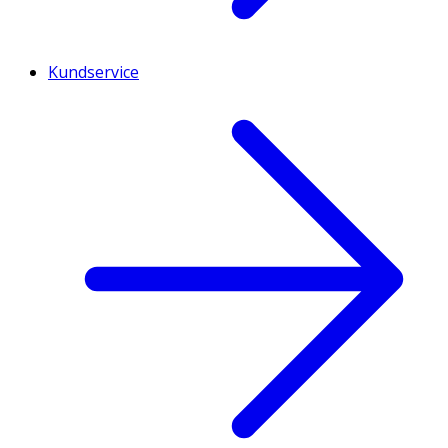
Kundservice