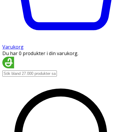
Varukorg
Du har 0 produkter i din varukorg.