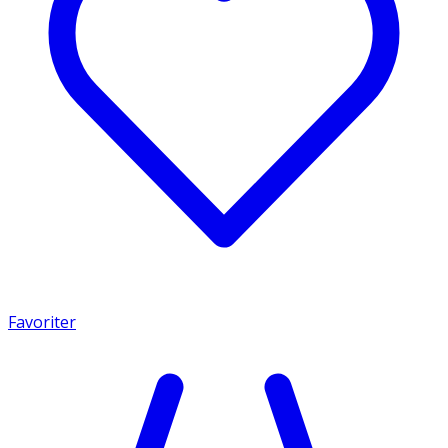
Favoriter