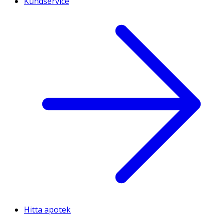
Kundservice
Hitta apotek