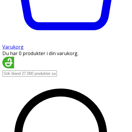
Varukorg
Du har 0 produkter i din varukorg.