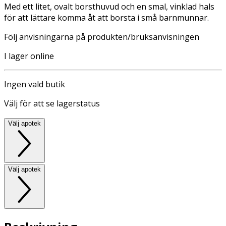
Med ett litet, ovalt borsthuvud och en smal, vinklad hals
för att lättare komma åt att borsta i små barnmunnar.
Följ anvisningarna på produkten/bruksanvisningen
I lager online
Ingen vald butik
Välj för att se lagerstatus
Välj apotek
Välj apotek