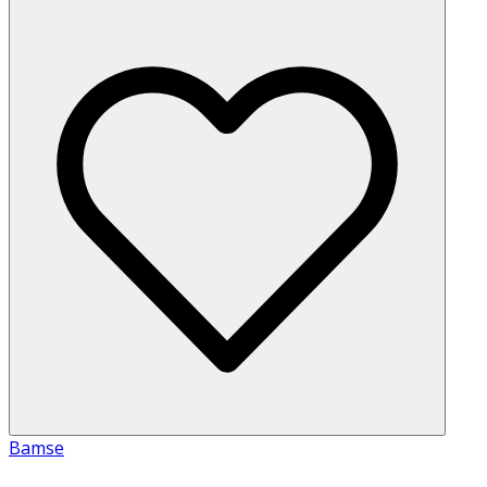
Bamse