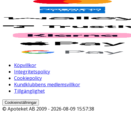
Köpvillkor
Integritetspolicy
Cookiepolicy
Kundklubbens medlemsvillkor
Tillgänglighet
Cookieinställningar
© Apoteket AB 2009 -
2026-08-09 15:57:38