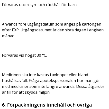
Förvaras utom syn- och räckhåll för barn.
Används före utgångsdatum som anges på kartongen
efter EXP. Utgångsdatumet är den sista dagen i angiven
månad.
Förvaras vid högst 30 °C.
Medicinen ska inte kastas i avloppet eller bland
hushållsavfall. Fråga apotekspersonalen hur man gör
med mediciner som inte längre används. Dessa åtgärder
är till för att skydda miljön.
6. Förpackningens innehåll och övriga