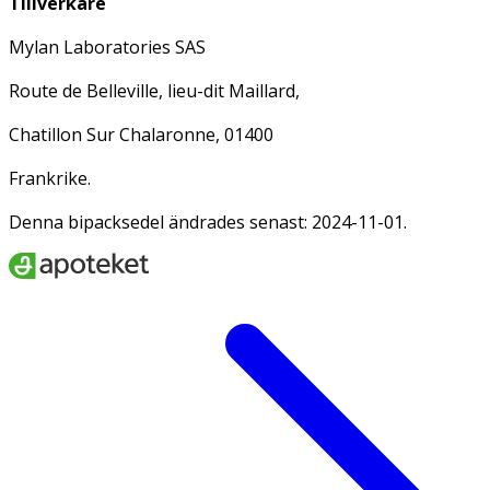
Tillverkare
Mylan Laboratories SAS
Route de Belleville, lieu-dit Maillard,
Chatillon Sur Chalaronne, 01400
Frankrike.
Denna bipacksedel ändrades senast: 2024-11-01.