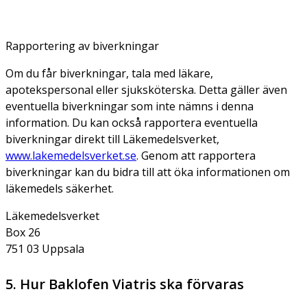
Rapportering av biverkningar
Om du får biverkningar, tala med läkare,
apotekspersonal eller sjuksköterska. Detta gäller även
eventuella biverkningar som inte nämns i denna
information. Du kan också rapportera eventuella
biverkningar direkt till Läkemedelsverket,
www.lakemedelsverket.se
. Genom att rapportera
biverkningar kan du bidra till att öka informationen om
läkemedels säkerhet.
Läkemedelsverket
Box 26
751 03 Uppsala
5. Hur Baklofen Viatris ska förvaras