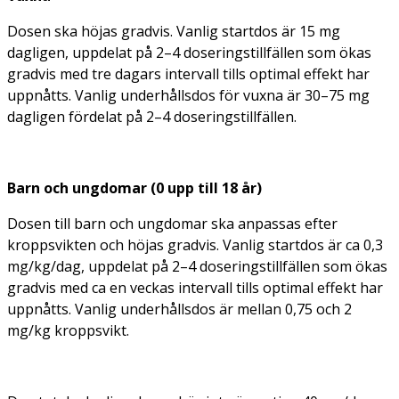
Dosen ska höjas gradvis. Vanlig startdos är 15 mg
dagligen, uppdelat på 2–4 doseringstillfällen som ökas
gradvis med tre dagars intervall tills optimal effekt har
uppnåtts. Vanlig underhållsdos för vuxna är 30–75 mg
dagligen fördelat på 2–4 doseringstillfällen.
B
arn och ungdomar (0 upp till 18 år)
Dosen till barn och ungdomar ska anpassas efter
kroppsvikten och höjas gradvis. Vanlig startdos är ca 0,3
mg/kg/dag, uppdelat på 2–4 doseringstillfällen som ökas
gradvis med ca en veckas intervall tills optimal effekt har
uppnåtts. Vanlig underhållsdos är mellan 0,75 och 2
mg/kg kroppsvikt.