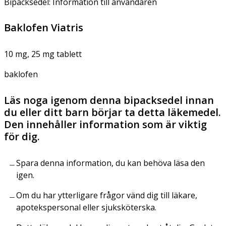
Bipacksedel: Information till användaren
Baklofen Viatris
10 mg, 25 mg tablett
baklofen
Läs noga igenom denna bipacksedel innan
du eller ditt barn börjar ta detta läkemedel.
Den innehåller information som är viktig
för dig.
Spara denna information, du kan behöva läsa den
igen.
Om du har ytterligare frågor vänd dig till läkare,
apotekspersonal eller sjuksköterska.