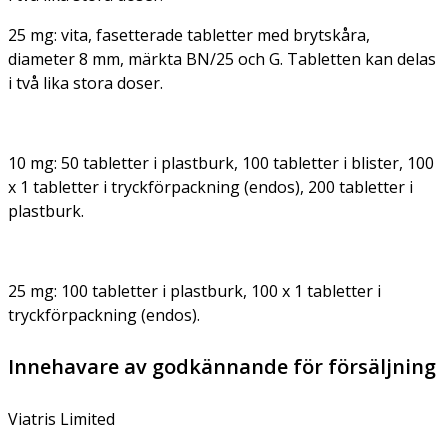
25 mg: vita, fasetterade tabletter med brytskåra,
diameter 8 mm, märkta BN/25 och G. Tabletten kan delas
i två lika stora doser.
10 mg: 50 tabletter i plastburk, 100 tabletter i blister, 100
x 1 tabletter i tryckförpackning (endos), 200 tabletter i
plastburk.
25 mg: 100 tabletter i plastburk, 100 x 1 tabletter i
tryckförpackning (endos).
Innehavare av godkännande för försäljning
Viatris Limited