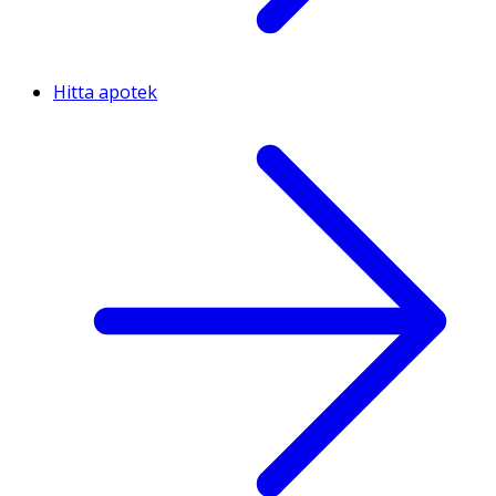
Hitta apotek