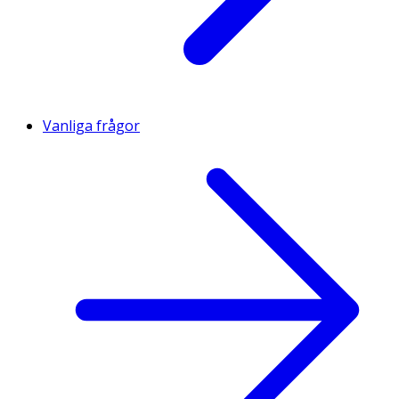
Vanliga frågor