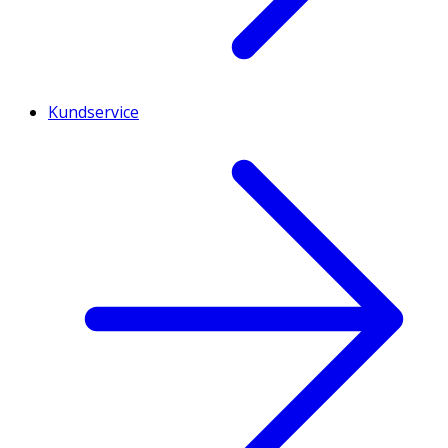
Kundservice