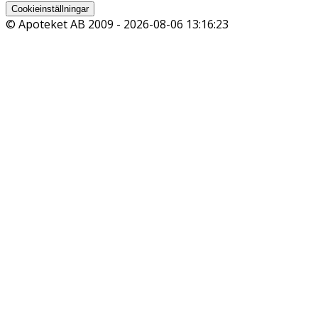
Cookieinställningar
© Apoteket AB 2009 -
2026-08-06 13:16:23