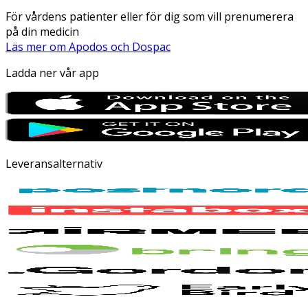
För vårdens patienter eller för dig som vill prenumerera
på din medicin
Läs mer om Apodos och Dospac
Ladda ner vår app
Leveransalternativ