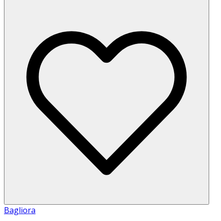
Bagliora