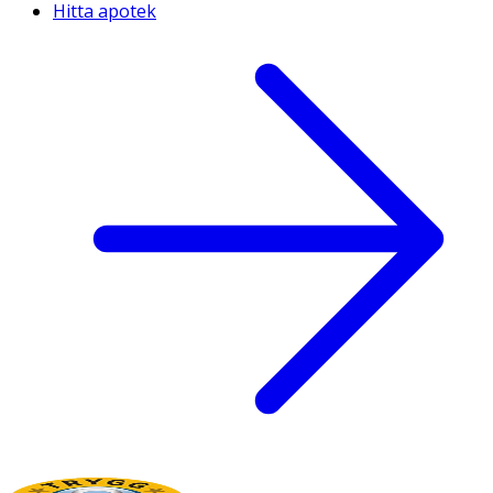
Hitta apotek