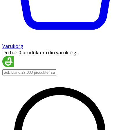
Varukorg
Du har 0 produkter i din varukorg.