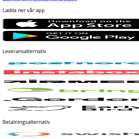
Ladda ner vår app
Leveransalternativ
Betalningsalternativ