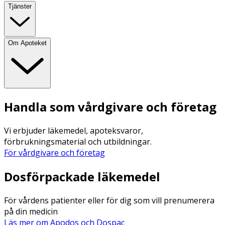
Tjänster
Om Apoteket
Handla som vårdgivare och företag
Vi erbjuder läkemedel, apoteksvaror,
förbrukningsmaterial och utbildningar.
För vårdgivare och företag
Dosförpackade läkemedel
För vårdens patienter eller för dig som vill prenumerera
på din medicin
Läs mer om Apodos och Dospac