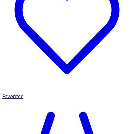
Favoriter