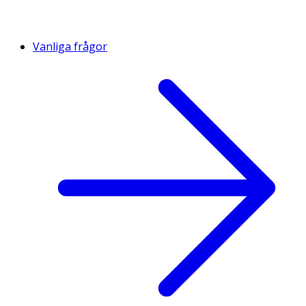
Vanliga frågor