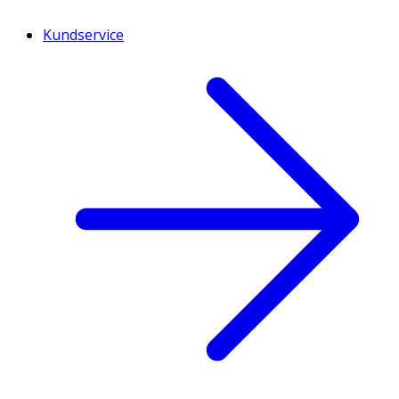
Kundservice