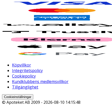
Köpvillkor
Integritetspolicy
Cookiepolicy
Kundklubbens medlemsvillkor
Tillgänglighet
Cookieinställningar
© Apoteket AB 2009 -
2026-08-10 14:15:48