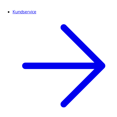
Kundservice