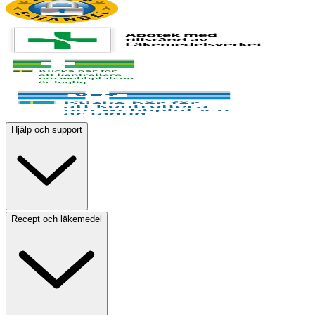
Hjälp och support
Recept och läkemedel