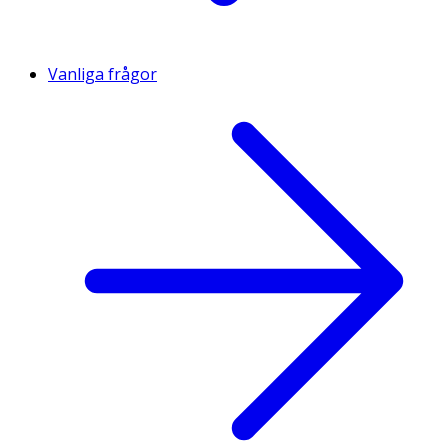
Vanliga frågor