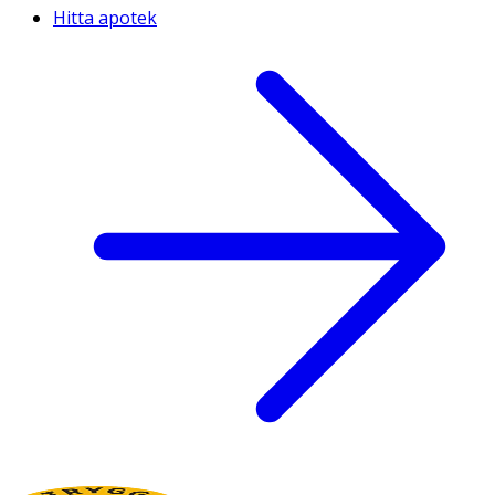
Hitta apotek