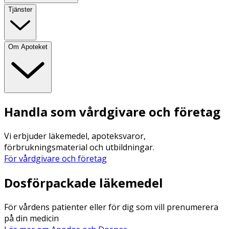
Tjänster
Om Apoteket
Handla som vårdgivare och företag
Vi erbjuder läkemedel, apoteksvaror,
förbrukningsmaterial och utbildningar.
För vårdgivare och företag
Dosförpackade läkemedel
För vårdens patienter eller för dig som vill prenumerera
på din medicin