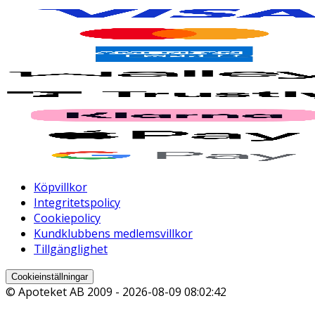
Köpvillkor
Integritetspolicy
Cookiepolicy
Kundklubbens medlemsvillkor
Tillgänglighet
Cookieinställningar
© Apoteket AB 2009 -
2026-08-09 08:02:42