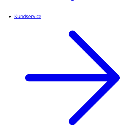
Kundservice