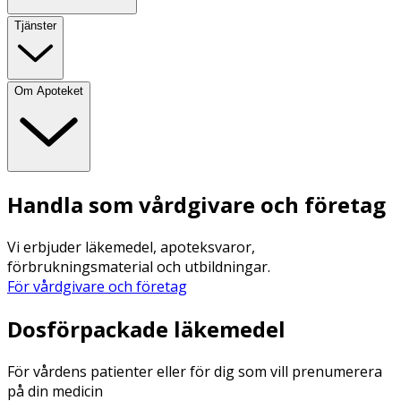
Tjänster
Om Apoteket
Handla som vårdgivare och företag
Vi erbjuder läkemedel, apoteksvaror,
förbrukningsmaterial och utbildningar.
För vårdgivare och företag
Dosförpackade läkemedel
För vårdens patienter eller för dig som vill prenumerera
på din medicin