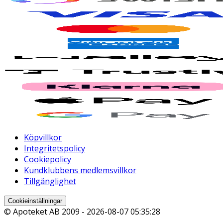
Köpvillkor
Integritetspolicy
Cookiepolicy
Kundklubbens medlemsvillkor
Tillgänglighet
Cookieinställningar
© Apoteket AB 2009 -
2026-08-07 05:35:28