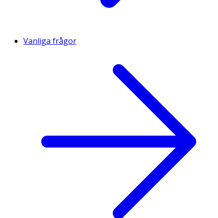
Vanliga frågor