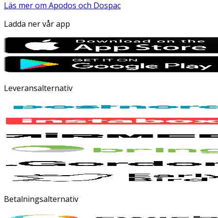
Läs mer om Apodos och Dospac
Ladda ner vår app
Leveransalternativ
Betalningsalternativ