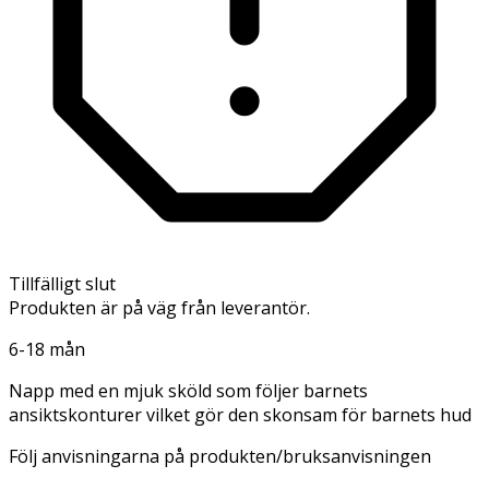
Tillfälligt slut
Produkten är på väg från leverantör.
6-18 mån
Napp med en mjuk sköld som följer barnets
ansiktskonturer vilket gör den skonsam för barnets hud
Följ anvisningarna på produkten/bruksanvisningen