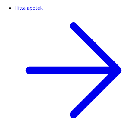
Hitta apotek