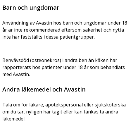
Barn och ungdomar
Användning av Avastin hos barn och ungdomar under 18
år är inte rekommenderad eftersom säkerhet och nytta
inte har fastställts i dessa patientgrupper.
Benvävsdöd (osteonekros) i andra ben än käken har
rapporterats hos patienter under 18 år som behandlats
med Avastin.
Andra läkemedel och Avastin
Tala om för läkare, apotekspersonal eller sjuksköterska
om du tar, nyligen har tagit eller kan tänkas ta andra
läkemedel.