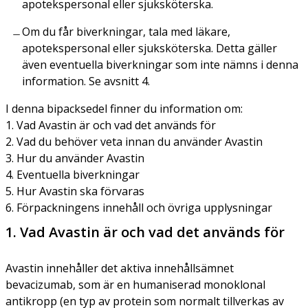
apotekspersonal eller sjuksköterska.
Om du får biverkningar, tala med läkare,
apotekspersonal eller sjuksköterska. Detta gäller
även eventuella biverkningar som inte nämns i denna
information. Se avsnitt 4.
I denna bipacksedel finner du information om:
1. Vad Avastin är och vad det används för
2. Vad du behöver veta innan du använder Avastin
3. Hur du använder Avastin
4. Eventuella biverkningar
5. Hur Avastin ska förvaras
6. Förpackningens innehåll och övriga upplysningar
1. Vad Avastin är och vad det används för
Avastin innehåller det aktiva innehållsämnet
bevacizumab, som är en humaniserad monoklonal
antikropp (en typ av protein som normalt tillverkas av