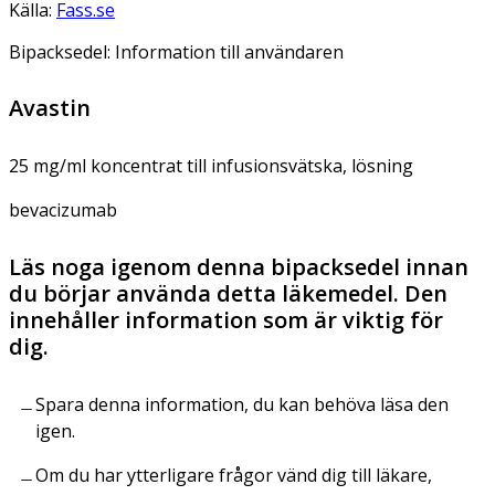
Källa:
Fass.se
Bipacksedel: Information till användaren
Avastin
25 mg/ml koncentrat till infusionsvätska, lösning
bevacizumab
Läs noga igenom denna bipacksedel innan
du börjar använda detta läkemedel. Den
innehåller information som är viktig för
dig.
Spara denna information, du kan behöva läsa den
igen.
Om du har ytterligare frågor vänd dig till läkare,