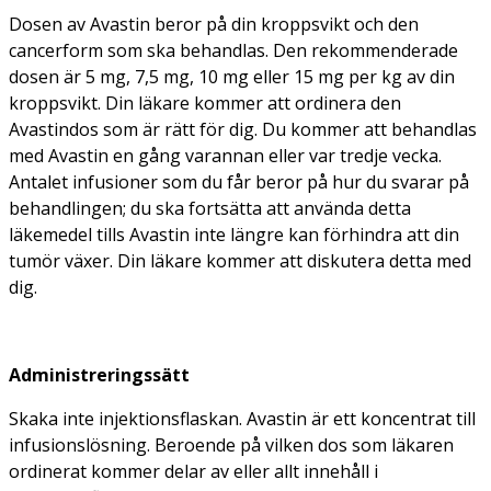
Dosen av Avastin beror på din kroppsvikt och den
cancerform som ska behandlas. Den rekommenderade
dosen är 5 mg, 7,5 mg, 10 mg eller 15 mg per kg av din
kroppsvikt. Din läkare kommer att ordinera den
Avastindos som är rätt för dig. Du kommer att behandlas
med Avastin en gång varannan eller var tredje vecka.
Antalet infusioner som du får beror på hur du svarar på
behandlingen; du ska fortsätta att använda detta
läkemedel tills Avastin inte längre kan förhindra att din
tumör växer. Din läkare kommer att diskutera detta med
dig.
Administreringssätt
Skaka inte injektionsflaskan. Avastin är ett koncentrat till
infusionslösning. Beroende på vilken dos som läkaren
ordinerat kommer delar av eller allt innehåll i