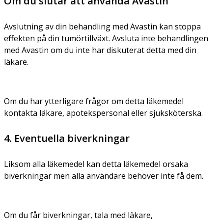
Om du slutar att använda Avastin
Avslutning av din behandling med Avastin kan stoppa
effekten på din tumörtillväxt. Avsluta inte behandlingen
med Avastin om du inte har diskuterat detta med din
läkare.
Om du har ytterligare frågor om detta läkemedel
kontakta läkare, apotekspersonal eller sjuksköterska.
4. Eventuella biverkningar
Liksom alla läkemedel kan detta läkemedel orsaka
biverkningar men alla användare behöver inte få dem.
Om du får biverkningar, tala med läkare,