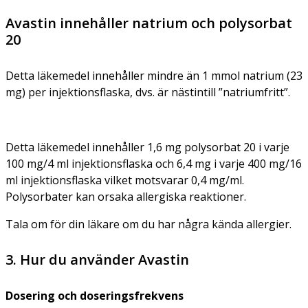
Avastin innehåller natrium och polysorbat
20
Detta läkemedel innehåller mindre än 1 mmol natrium (23
mg) per injektionsflaska, dvs. är nästintill ”natriumfritt”.
Detta läkemedel innehåller 1,6 mg polysorbat 20 i varje
100 mg/4 ml injektionsflaska och 6,4 mg i varje 400 mg/16
ml injektionsflaska vilket motsvarar 0,4 mg/ml.
Polysorbater kan orsaka allergiska reaktioner.
Tala om för din läkare om du har några kända allergier.
3. Hur du använder Avastin
Dosering och doseringsfrekvens