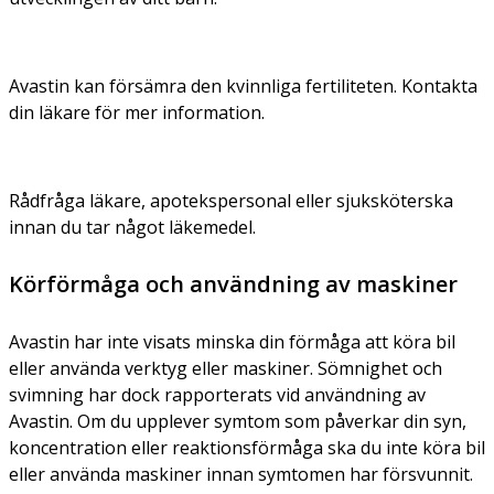
Avastin kan försämra den kvinnliga fertiliteten. Kontakta
din läkare för mer information.
Rådfråga läkare, apotekspersonal eller sjuksköterska
innan du tar något läkemedel.
Körförmåga och användning av maskiner
Avastin har inte visats minska din förmåga att köra bil
eller använda verktyg eller maskiner. Sömnighet och
svimning har dock rapporterats vid användning av
Avastin. Om du upplever symtom som påverkar din syn,
koncentration eller reaktionsförmåga ska du inte köra bil
eller använda maskiner innan symtomen har försvunnit.