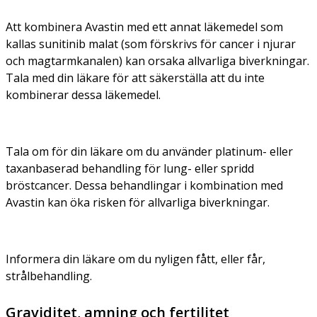
Att kombinera Avastin med ett annat läkemedel som
kallas sunitinib malat (som förskrivs för cancer i njurar
och magtarmkanalen) kan orsaka allvarliga biverkningar.
Tala med din läkare för att säkerställa att du inte
kombinerar dessa läkemedel.
Tala om för din läkare om du använder platinum- eller
taxanbaserad behandling för lung- eller spridd
bröstcancer. Dessa behandlingar i kombination med
Avastin kan öka risken för allvarliga biverkningar.
Informera din läkare om du nyligen fått, eller får,
strålbehandling.
Graviditet, amning och fertilitet