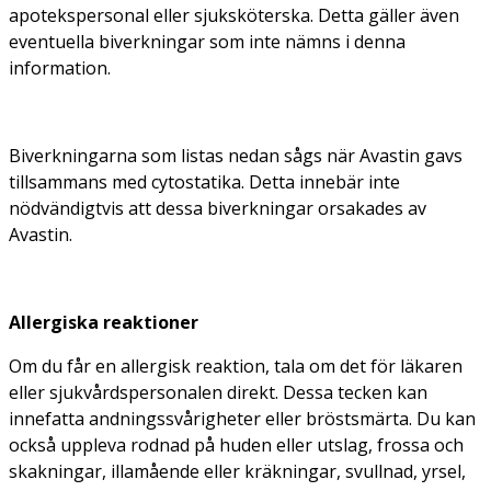
apotekspersonal eller sjuksköterska. Detta gäller även
eventuella biverkningar som inte nämns i denna
information.
Biverkningarna som listas nedan sågs när Avastin gavs
tillsammans med cytostatika. Detta innebär inte
nödvändigtvis att dessa biverkningar orsakades av
Avastin.
Allergiska reaktioner
Om du får en allergisk reaktion, tala om det för läkaren
eller sjukvårdspersonalen direkt. Dessa tecken kan
innefatta andningssvårigheter eller bröstsmärta. Du kan
också uppleva rodnad på huden eller utslag, frossa och
skakningar, illamående eller kräkningar, svullnad, yrsel,