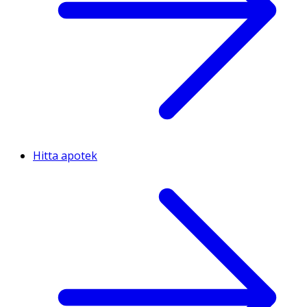
Hitta apotek