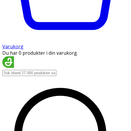
Varukorg
Du har 0 produkter i din varukorg.