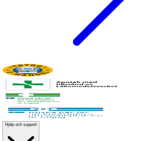
Hjälp och support