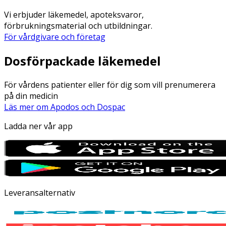
Vi erbjuder läkemedel, apoteksvaror,
förbrukningsmaterial och utbildningar.
För vårdgivare och företag
Dosförpackade läkemedel
För vårdens patienter eller för dig som vill prenumerera
på din medicin
Läs mer om Apodos och Dospac
Ladda ner vår app
Leveransalternativ