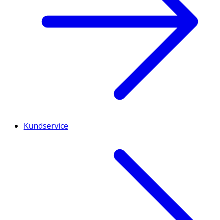
Kundservice