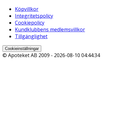
Köpvillkor
Integritetspolicy
Cookiepolicy
Kundklubbens medlemsvillkor
Tillgänglighet
Cookieinställningar
© Apoteket AB 2009 -
2026-08-10 04:44:34