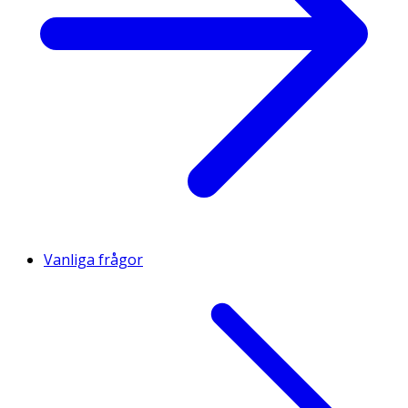
Vanliga frågor