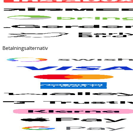
Betalningsalternativ