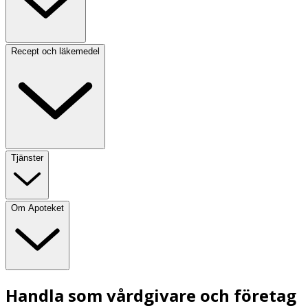
Recept och läkemedel
Tjänster
Om Apoteket
Handla som vårdgivare och företag