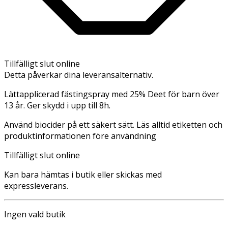
Tillfälligt slut online
Detta påverkar dina leveransalternativ.
Lättapplicerad fästingspray med 25% Deet för barn över
13 år. Ger skydd i upp till 8h.
Använd biocider på ett säkert sätt. Läs alltid etiketten och
produktinformationen före användning
Tillfälligt slut online
Kan bara hämtas i butik eller skickas med
expressleverans.
Ingen vald butik