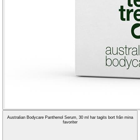
Australian Bodycare Panthenol Serum, 30 ml har tagits bort från mina
favoriter