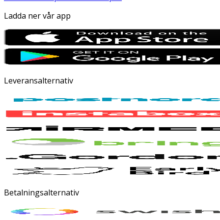
Ladda ner vår app
Leveransalternativ
Betalningsalternativ