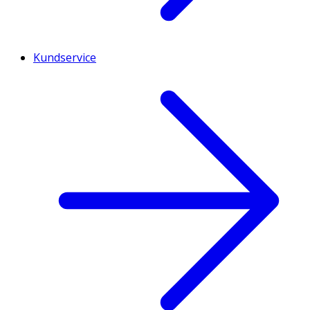
Kundservice