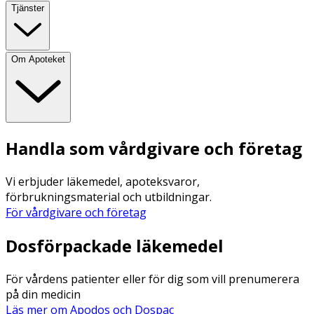
Tjänster
Om Apoteket
Handla som vårdgivare och företag
Vi erbjuder läkemedel, apoteksvaror,
förbrukningsmaterial och utbildningar.
För vårdgivare och företag
Dosförpackade läkemedel
För vårdens patienter eller för dig som vill prenumerera
på din medicin
Läs mer om Apodos och Dospac