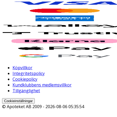
Köpvillkor
Integritetspolicy
Cookiepolicy
Kundklubbens medlemsvillkor
Tillgänglighet
Cookieinställningar
© Apoteket AB 2009 -
2026-08-06 05:35:54