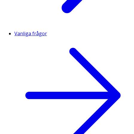
Vanliga frågor