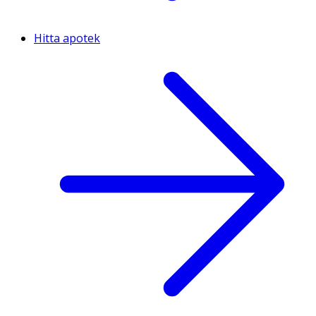
Hitta apotek