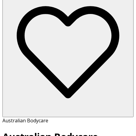
Australian Bodycare