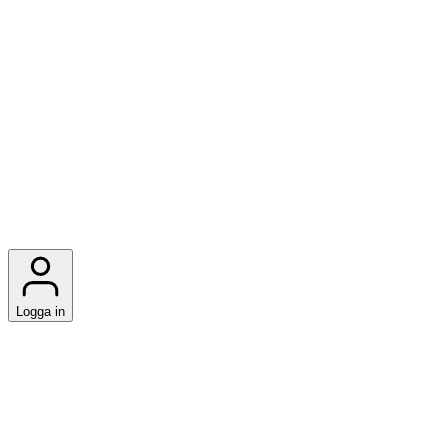
Logga in