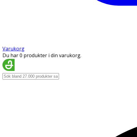
Varukorg
Du har 0 produkter i din varukorg.