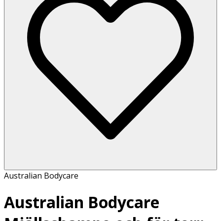
Australian Bodycare
Australian Bodycare