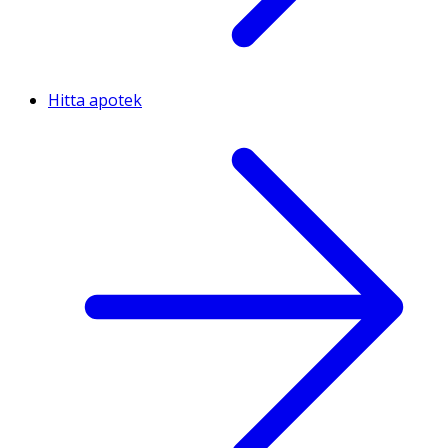
Hitta apotek