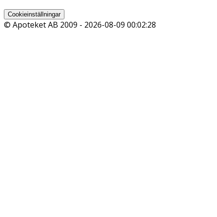
Cookieinställningar
© Apoteket AB 2009 -
2026-08-09 00:02:28