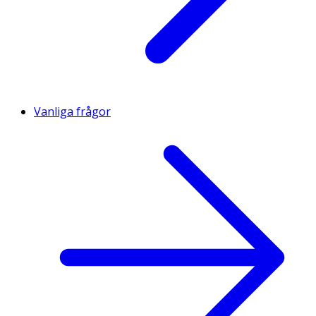
Vanliga frågor