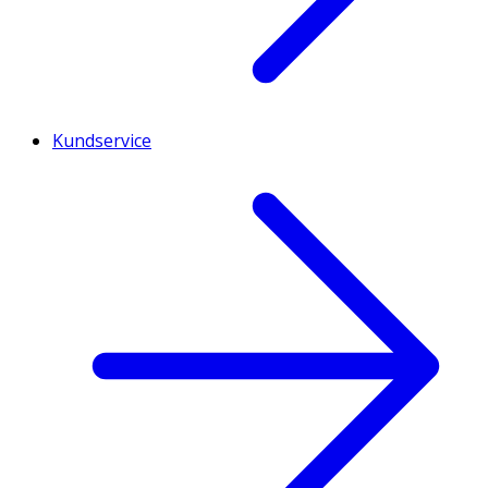
Kundservice