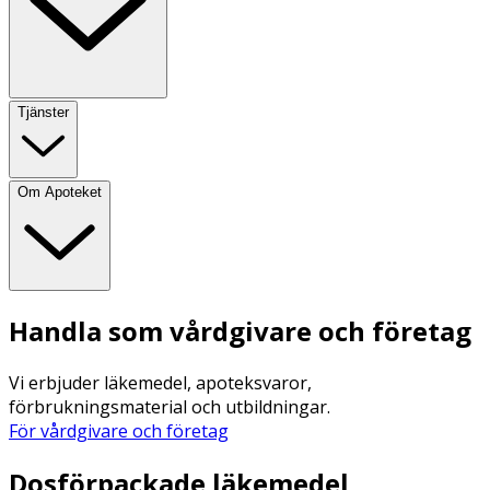
Tjänster
Om Apoteket
Handla som vårdgivare och företag
Vi erbjuder läkemedel, apoteksvaror,
förbrukningsmaterial och utbildningar.
För vårdgivare och företag
Dosförpackade läkemedel