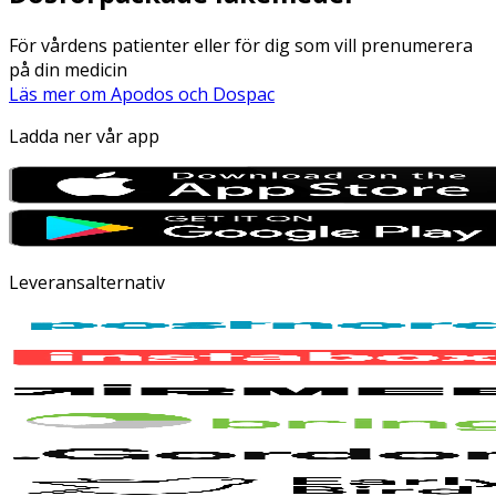
För vårdens patienter eller för dig som vill prenumerera
på din medicin
Läs mer om Apodos och Dospac
Ladda ner vår app
Leveransalternativ