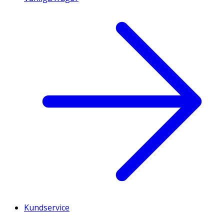
Kundservice