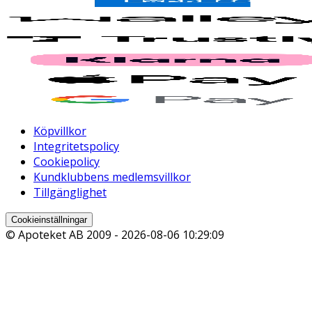
Köpvillkor
Integritetspolicy
Cookiepolicy
Kundklubbens medlemsvillkor
Tillgänglighet
Cookieinställningar
© Apoteket AB 2009 -
2026-08-06 10:29:09