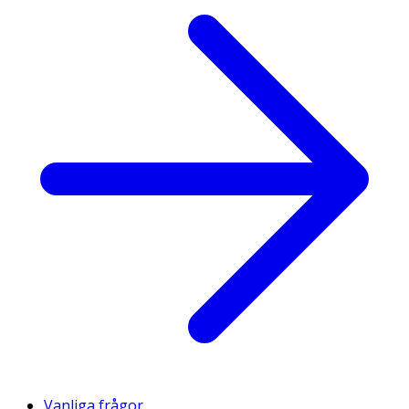
Vanliga frågor