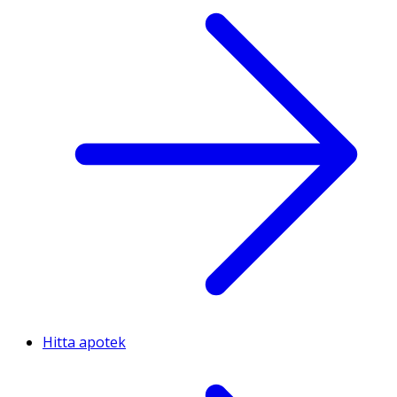
Hitta apotek