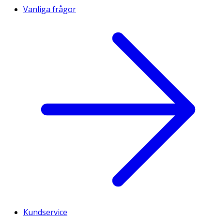
Vanliga frågor
Kundservice