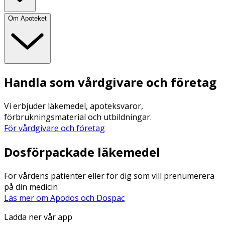
Om Apoteket
Handla som vårdgivare och företag
Vi erbjuder läkemedel, apoteksvaror,
förbrukningsmaterial och utbildningar.
För vårdgivare och företag
Dosförpackade läkemedel
För vårdens patienter eller för dig som vill prenumerera
på din medicin
Läs mer om Apodos och Dospac
Ladda ner vår app