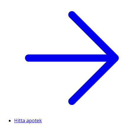
Hitta apotek