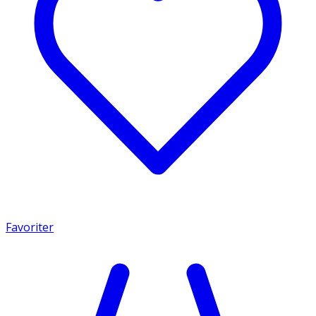
Favoriter