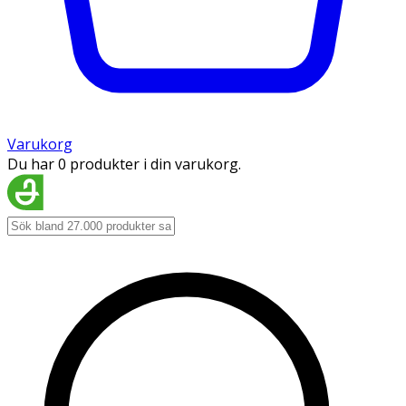
Varukorg
Du har 0 produkter i din varukorg.