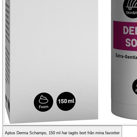
Aptus Derma Schampo, 150 ml har tagits bort från mina favoriter