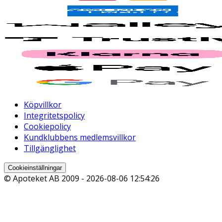
Köpvillkor
Integritetspolicy
Cookiepolicy
Kundklubbens medlemsvillkor
Tillgänglighet
Cookieinställningar
© Apoteket AB 2009 -
2026-08-06 12:54:26