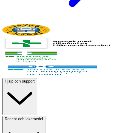
Hjälp och support
Recept och läkemedel