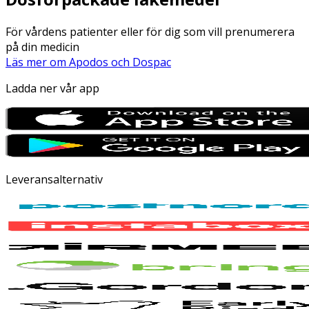
För vårdens patienter eller för dig som vill prenumerera
på din medicin
Läs mer om Apodos och Dospac
Ladda ner vår app
Leveransalternativ