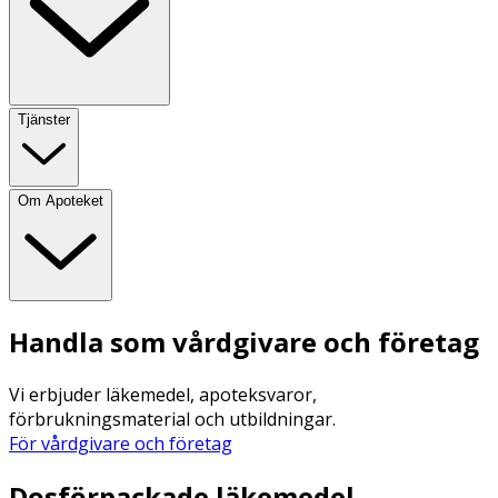
Tjänster
Om Apoteket
Handla som vårdgivare och företag
Vi erbjuder läkemedel, apoteksvaror,
förbrukningsmaterial och utbildningar.
För vårdgivare och företag
Dosförpackade läkemedel