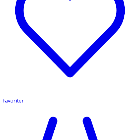
Favoriter