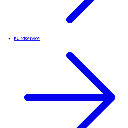
Kundservice