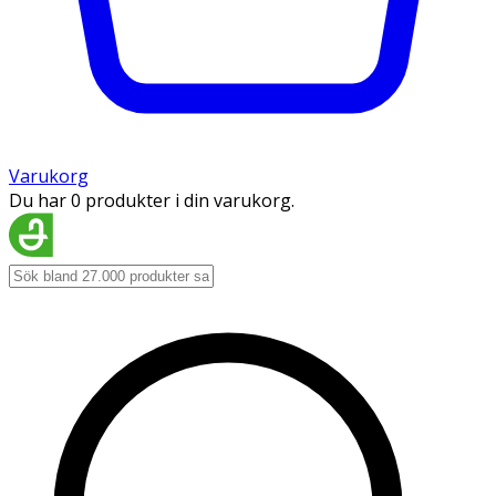
Varukorg
Du har 0 produkter i din varukorg.