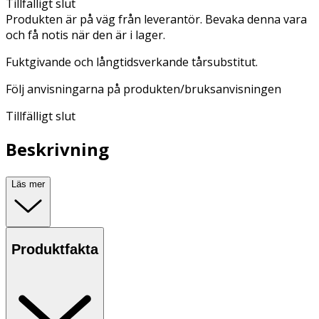
Tillfälligt slut
Produkten är på väg från leverantör. Bevaka denna vara
och få notis när den är i lager.
Fuktgivande och långtidsverkande tårsubstitut.
Följ anvisningarna på produkten/bruksanvisningen
Tillfälligt slut
Beskrivning
Läs mer
Produktfakta