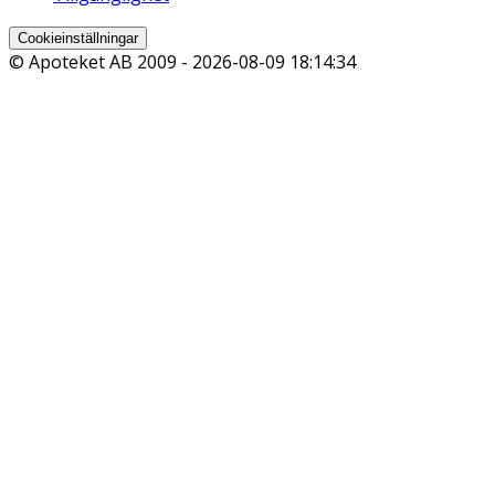
Cookieinställningar
© Apoteket AB 2009 -
2026-08-09 18:14:34