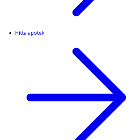
Hitta apotek