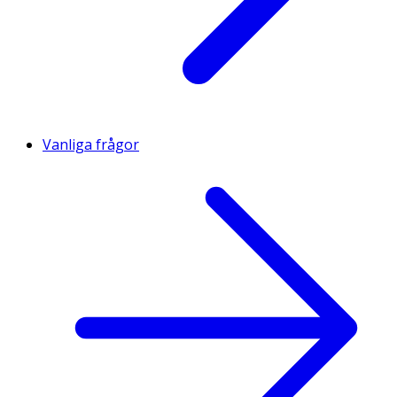
Vanliga frågor