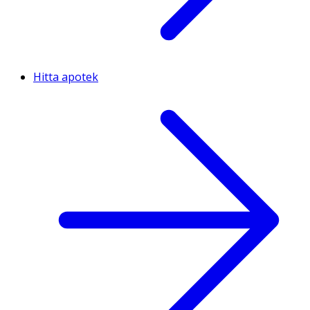
Hitta apotek