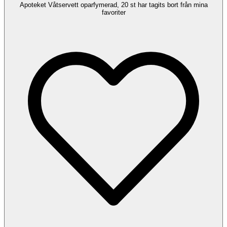
Apoteket Våtservett oparfymerad, 20 st har tagits bort från mina
favoriter