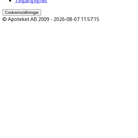
Tillgänglighet
Cookieinställningar
© Apoteket AB 2009 -
2026-08-07 11:57:15