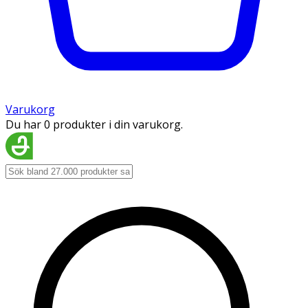
Varukorg
Du har 0 produkter i din varukorg.