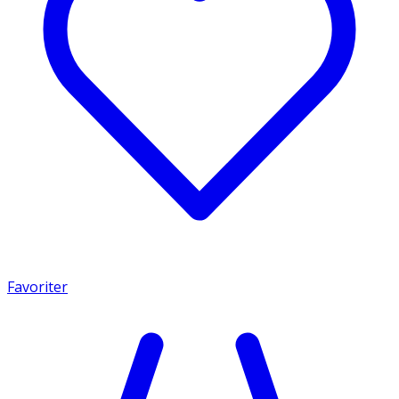
Favoriter