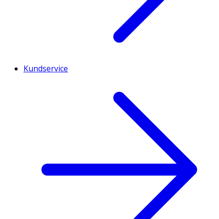
Kundservice