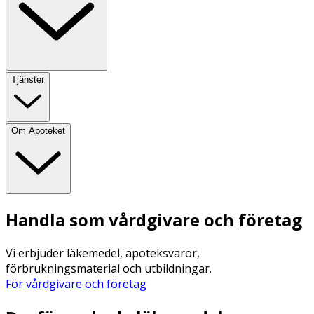
Tjänster
Om Apoteket
Handla som vårdgivare och företag
Vi erbjuder läkemedel, apoteksvaror,
förbrukningsmaterial och utbildningar.
För vårdgivare och företag