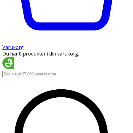
Varukorg
Du har 0 produkter i din varukorg.