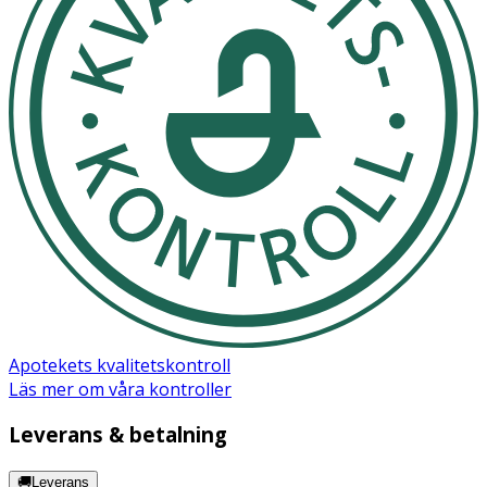
Apotekets kvalitetskontroll
Läs mer om våra kontroller
Leverans & betalning
🚚Leverans