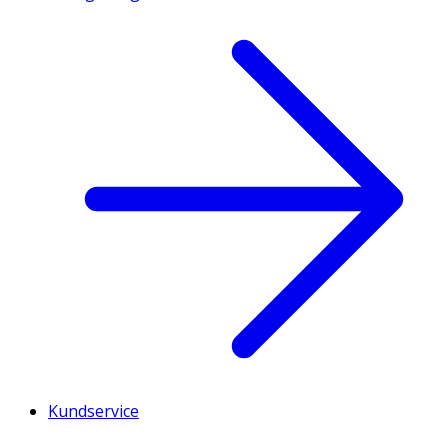
Kundservice