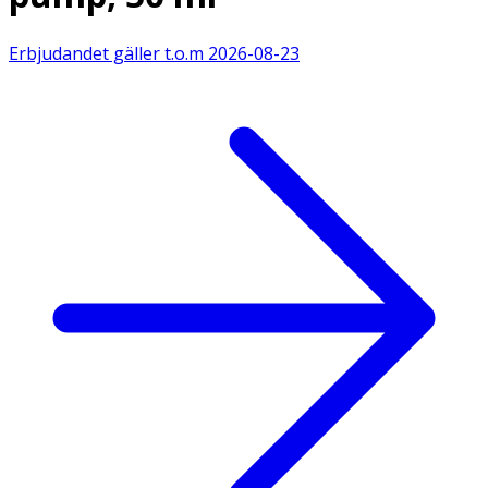
Erbjudandet gäller t.o.m
2026-08-23