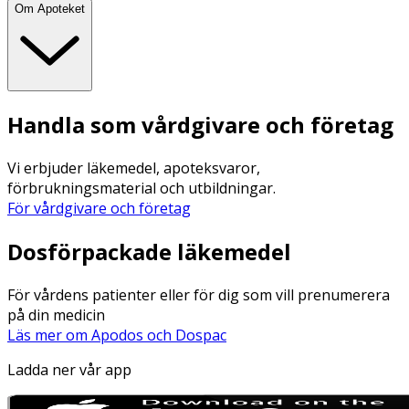
Om Apoteket
Handla som vårdgivare och företag
Vi erbjuder läkemedel, apoteksvaror,
förbrukningsmaterial och utbildningar.
För vårdgivare och företag
Dosförpackade läkemedel
För vårdens patienter eller för dig som vill prenumerera
på din medicin
Läs mer om Apodos och Dospac
Ladda ner vår app