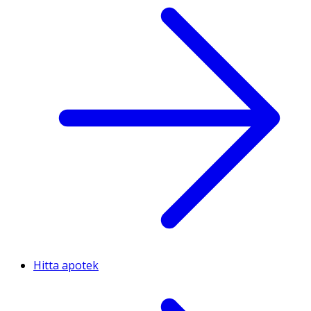
Hitta apotek