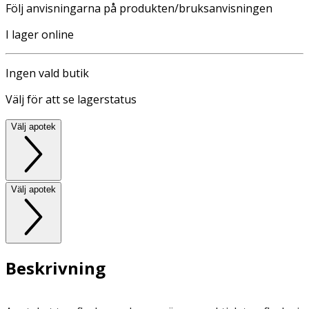
Följ anvisningarna på produkten/bruksanvisningen
I lager online
Ingen vald butik
Välj för att se lagerstatus
Välj apotek
Välj apotek
Beskrivning