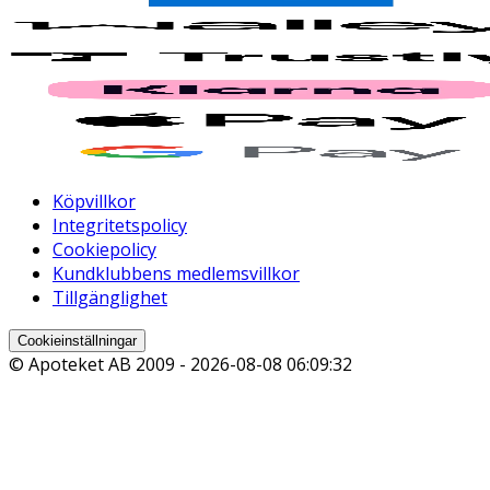
Köpvillkor
Integritetspolicy
Cookiepolicy
Kundklubbens medlemsvillkor
Tillgänglighet
Cookieinställningar
© Apoteket AB 2009 -
2026-08-08 06:09:32