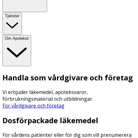
Tjänster
Om Apoteket
Handla som vårdgivare och företag
Vi erbjuder läkemedel, apoteksvaror,
förbrukningsmaterial och utbildningar.
För vårdgivare och företag
Dosförpackade läkemedel
För vårdens patienter eller för dig som vill prenumerera