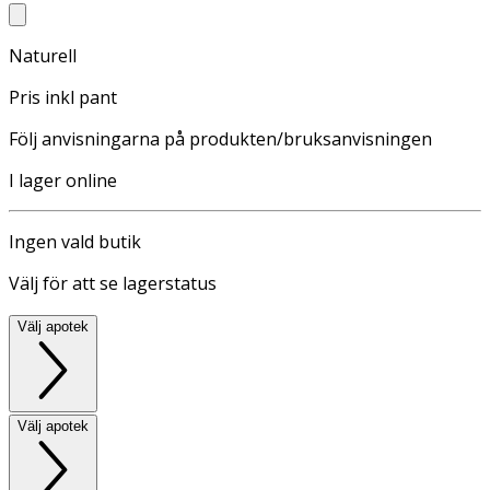
Naturell
Pris inkl pant
Följ anvisningarna på produkten/bruksanvisningen
I lager online
Ingen vald butik
Välj för att se lagerstatus
Välj apotek
Välj apotek