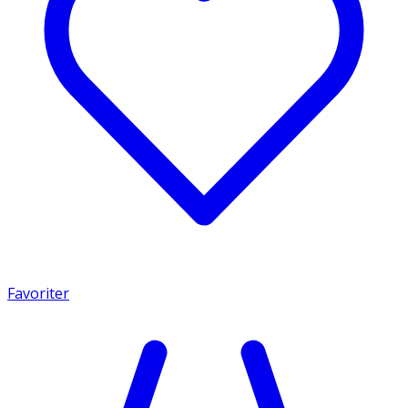
Favoriter