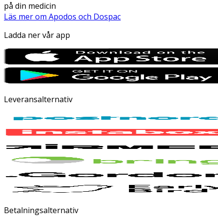
på din medicin
Läs mer om Apodos och Dospac
Ladda ner vår app
Leveransalternativ
Betalningsalternativ