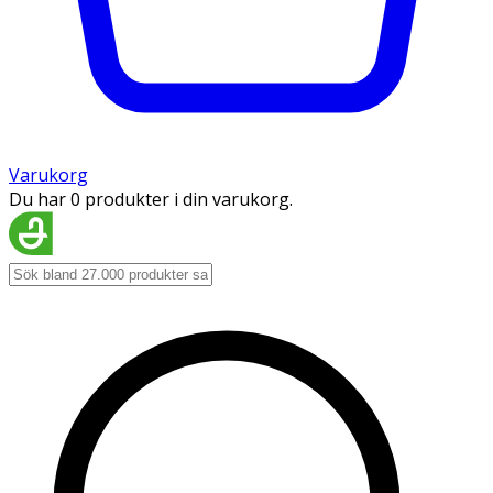
Varukorg
Du har 0 produkter i din varukorg.