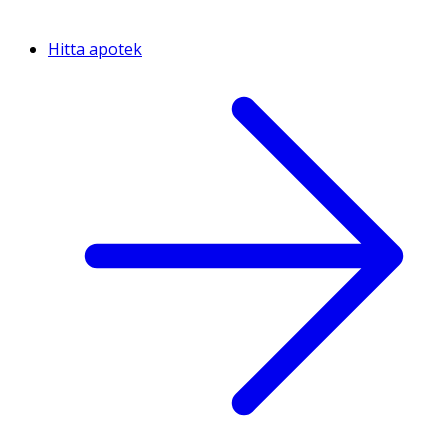
Hitta apotek