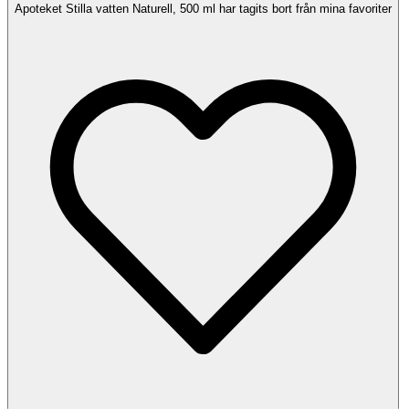
Apoteket Stilla vatten Naturell, 500 ml har tagits bort från mina favoriter