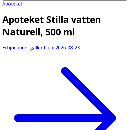
Apoteket
Apoteket Stilla vatten
Naturell, 500 ml
Erbjudandet gäller t.o.m
2026-08-23