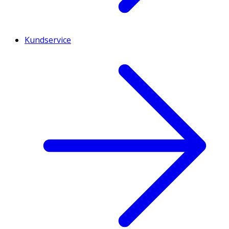
Kundservice