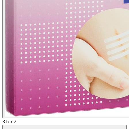
3 för 2