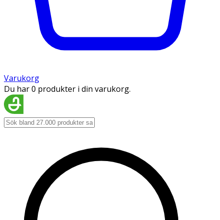
Varukorg
Du har 0 produkter i din varukorg.