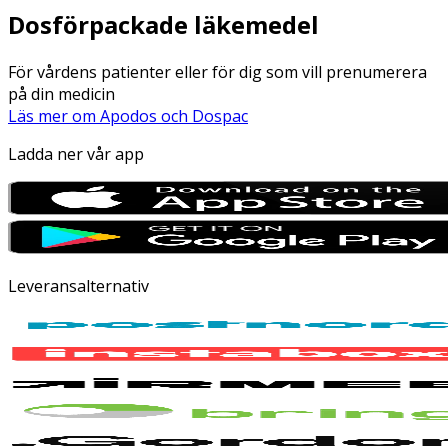
Dosförpackade läkemedel
För vårdens patienter eller för dig som vill prenumerera
på din medicin
Läs mer om Apodos och Dospac
Ladda ner vår app
Leveransalternativ