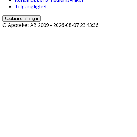
Tillgänglighet
Cookieinställningar
© Apoteket AB 2009 -
2026-08-07 23:43:36