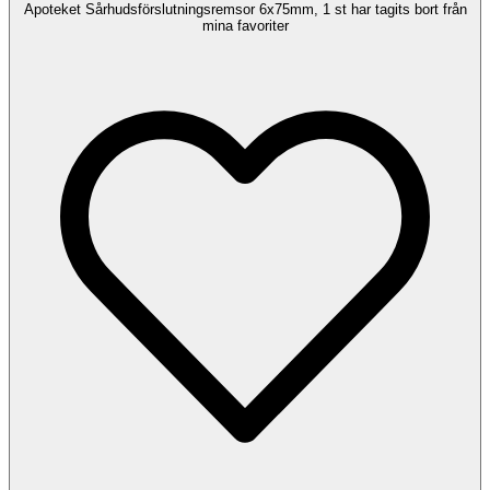
Apoteket Sårhudsförslutningsremsor 6x75mm, 1 st har tagits bort från
mina favoriter