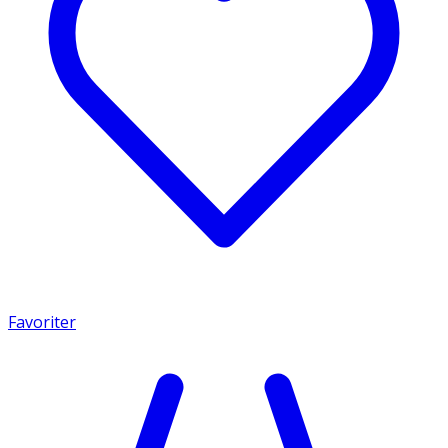
Favoriter