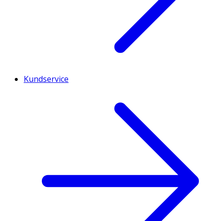
Kundservice