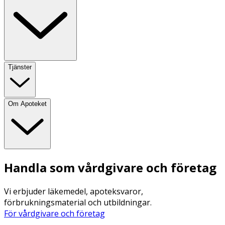
Tjänster
Om Apoteket
Handla som vårdgivare och företag
Vi erbjuder läkemedel, apoteksvaror,
förbrukningsmaterial och utbildningar.
För vårdgivare och företag