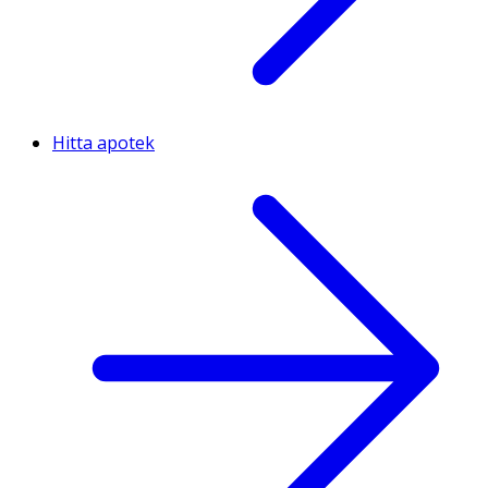
Hitta apotek