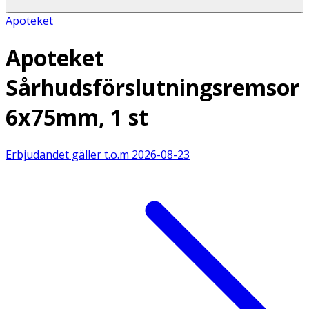
Apoteket
Apoteket
Sårhudsförslutningsremsor
6x75mm, 1 st
Erbjudandet gäller t.o.m
2026-08-23