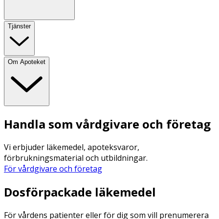
Tjänster
Om Apoteket
Handla som vårdgivare och företag
Vi erbjuder läkemedel, apoteksvaror,
förbrukningsmaterial och utbildningar.
För vårdgivare och företag
Dosförpackade läkemedel
För vårdens patienter eller för dig som vill prenumerera