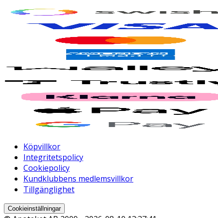
Köpvillkor
Integritetspolicy
Cookiepolicy
Kundklubbens medlemsvillkor
Tillgänglighet
Cookieinställningar