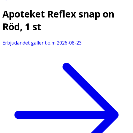
Apoteket Reflex snap on
Röd, 1 st
Erbjudandet gäller t.o.m
2026-08-23