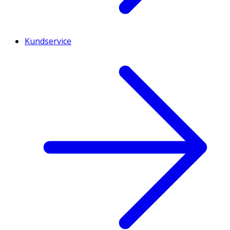
Kundservice