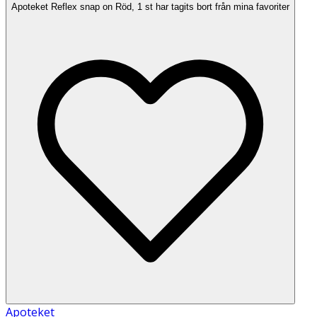
Apoteket Reflex snap on Röd, 1 st har tagits bort från mina favoriter
Apoteket