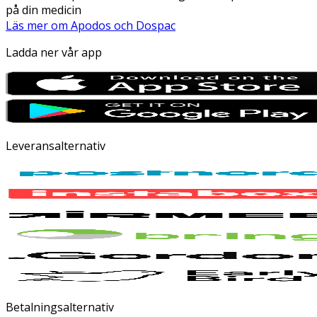
på din medicin
Läs mer om Apodos och Dospac
Ladda ner vår app
Leveransalternativ
Betalningsalternativ