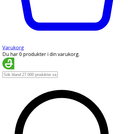
Varukorg
Du har 0 produkter i din varukorg.