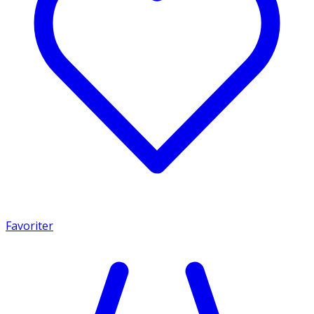
Favoriter