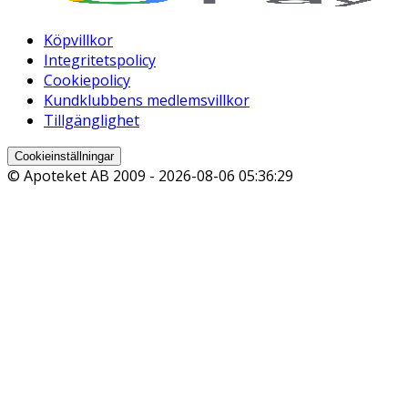
Köpvillkor
Integritetspolicy
Cookiepolicy
Kundklubbens medlemsvillkor
Tillgänglighet
Cookieinställningar
© Apoteket AB 2009 -
2026-08-06 05:36:29