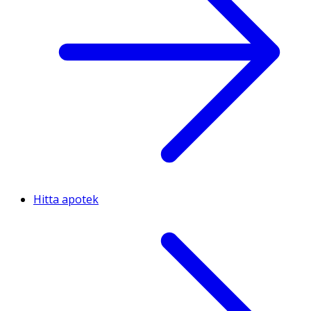
Hitta apotek