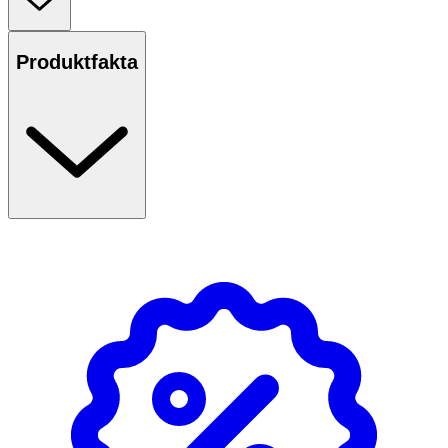
Produktfakta