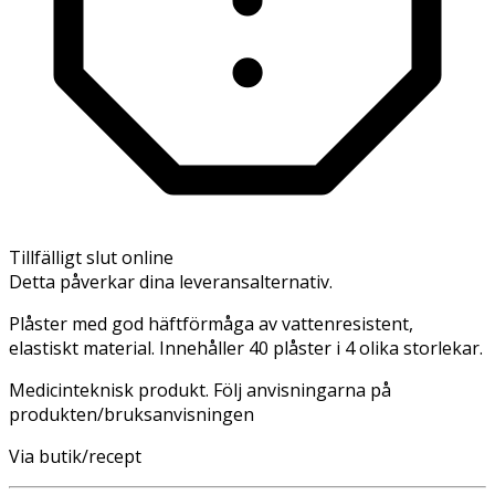
Tillfälligt slut online
Detta påverkar dina leveransalternativ.
Plåster med god häftförmåga av vattenresistent,
elastiskt material. Innehåller 40 plåster i 4 olika storlekar.
Medicinteknisk produkt. Följ anvisningarna på
produkten/bruksanvisningen
Via butik/recept