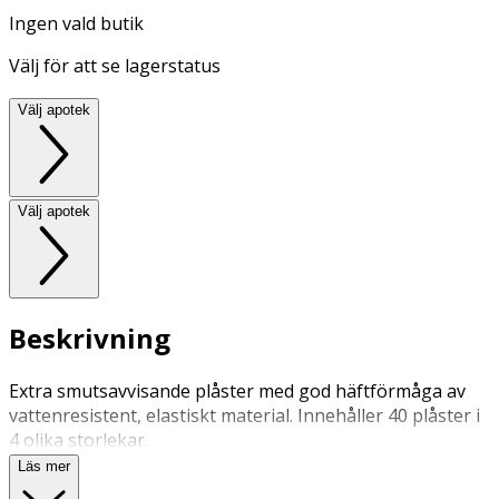
Ingen vald butik
Välj för att se lagerstatus
Välj apotek
Välj apotek
Beskrivning
Extra smutsavvisande plåster med god häftförmåga av
vattenresistent, elastiskt material. Innehåller 40 plåster i
4 olika storlekar.
Läs mer