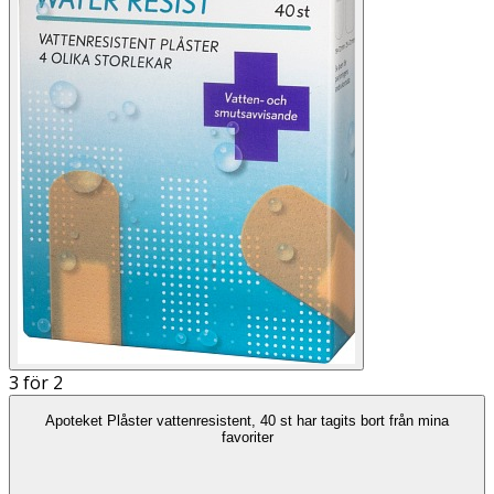
3 för 2
Apoteket Plåster vattenresistent, 40 st har tagits bort från mina
favoriter