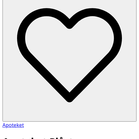
Apoteket