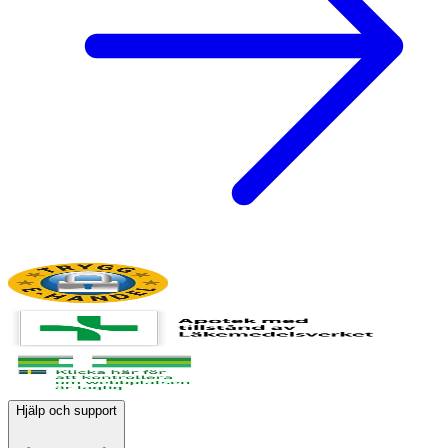
Hjälp och support