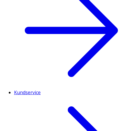
Kundservice