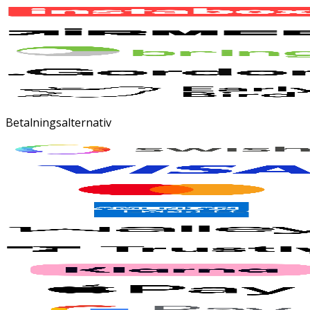
Betalningsalternativ