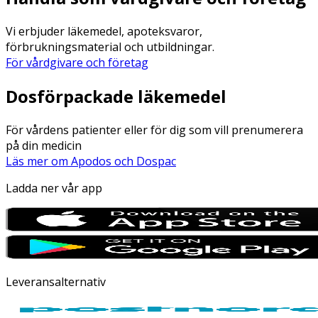
Vi erbjuder läkemedel, apoteksvaror,
förbrukningsmaterial och utbildningar.
För vårdgivare och företag
Dosförpackade läkemedel
För vårdens patienter eller för dig som vill prenumerera
på din medicin
Läs mer om Apodos och Dospac
Ladda ner vår app
Leveransalternativ