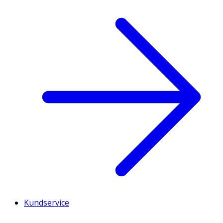
Kundservice