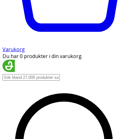
Varukorg
Du har 0 produkter i din varukorg.