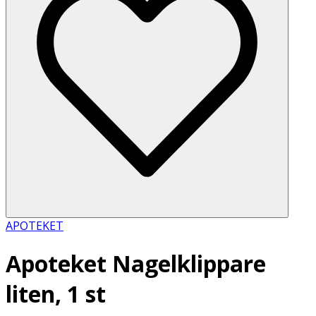
APOTEKET
Apoteket Nagelklippare
liten, 1 st