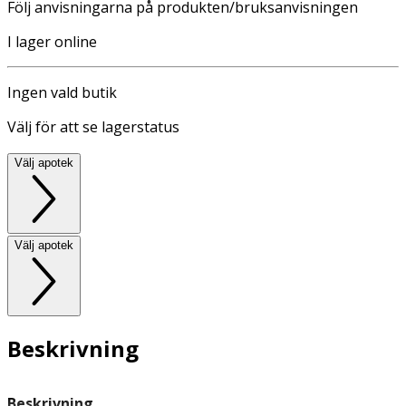
Följ anvisningarna på produkten/bruksanvisningen
I lager online
Ingen vald butik
Välj för att se lagerstatus
Välj apotek
Välj apotek
Beskrivning
Beskrivning