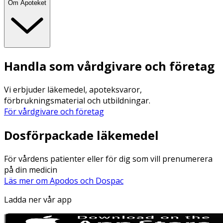
Om Apoteket
Handla som vårdgivare och företag
Vi erbjuder läkemedel, apoteksvaror,
förbrukningsmaterial och utbildningar.
För vårdgivare och företag
Dosförpackade läkemedel
För vårdens patienter eller för dig som vill prenumerera
på din medicin
Läs mer om Apodos och Dospac
Ladda ner vår app