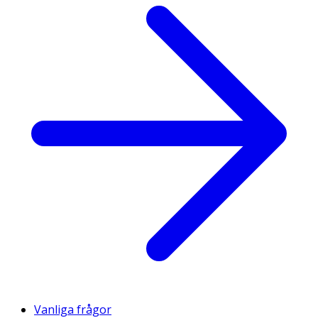
Vanliga frågor