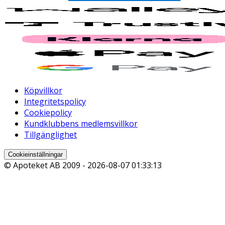
Köpvillkor
Integritetspolicy
Cookiepolicy
Kundklubbens medlemsvillkor
Tillgänglighet
Cookieinställningar
© Apoteket AB 2009 -
2026-08-07 01:33:13