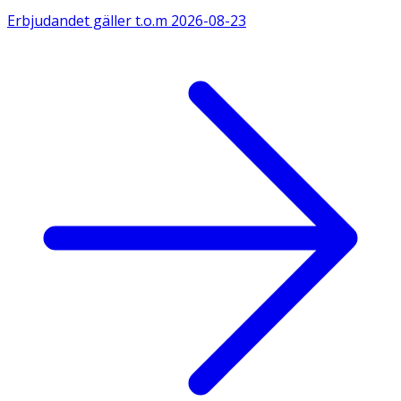
Erbjudandet gäller t.o.m
2026-08-23