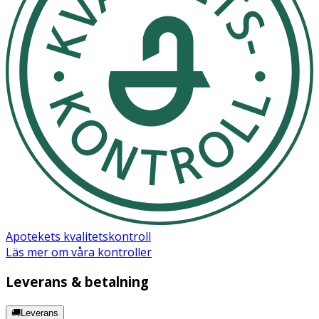
Apotekets kvalitetskontroll
Läs mer om våra kontroller
Leverans & betalning
🚚Leverans