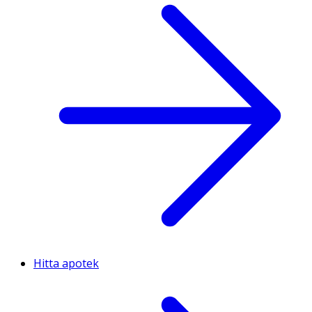
Hitta apotek