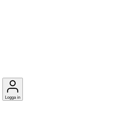
Logga in