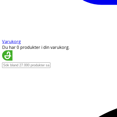
Varukorg
Du har 0 produkter i din varukorg.