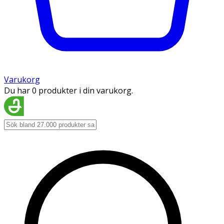
Varukorg
Du har 0 produkter i din varukorg.