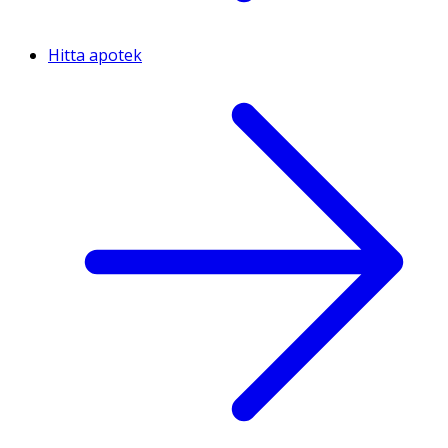
Hitta apotek