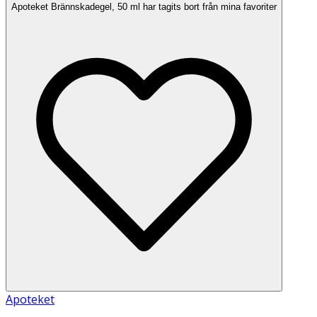
Apoteket Brännskadegel, 50 ml har tagits bort från mina favoriter
Apoteket