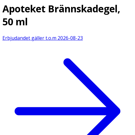
Apoteket Brännskadegel,
50 ml
Erbjudandet gäller t.o.m
2026-08-23