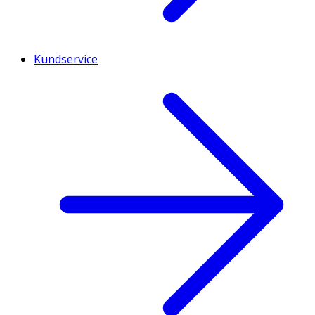
Kundservice