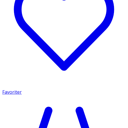
Favoriter