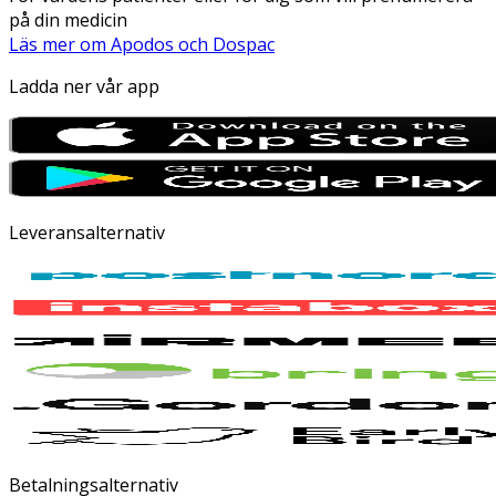
på din medicin
Läs mer om Apodos och Dospac
Ladda ner vår app
Leveransalternativ
Betalningsalternativ