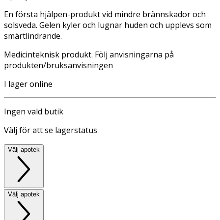
En första hjälpen-produkt vid mindre brännskador och
solsveda. Gelen kyler och lugnar huden och upplevs som
smärtlindrande.
Medicinteknisk produkt. Följ anvisningarna på
produkten/bruksanvisningen
I lager online
Ingen vald butik
Välj för att se lagerstatus
Välj apotek
Välj apotek