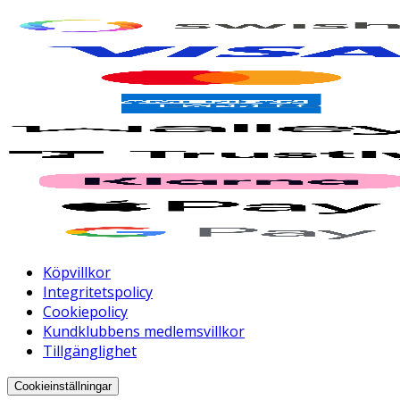
Köpvillkor
Integritetspolicy
Cookiepolicy
Kundklubbens medlemsvillkor
Tillgänglighet
Cookieinställningar