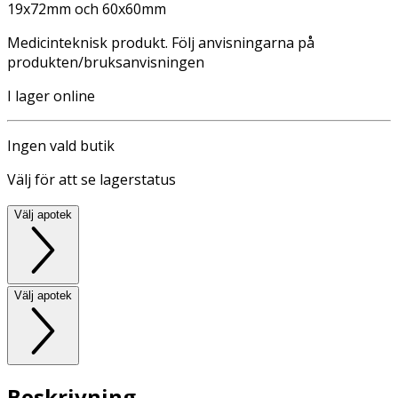
19x72mm och 60x60mm
Medicinteknisk produkt. Följ anvisningarna på
produkten/bruksanvisningen
I lager online
Ingen vald butik
Välj för att se lagerstatus
Välj apotek
Välj apotek
Beskrivning