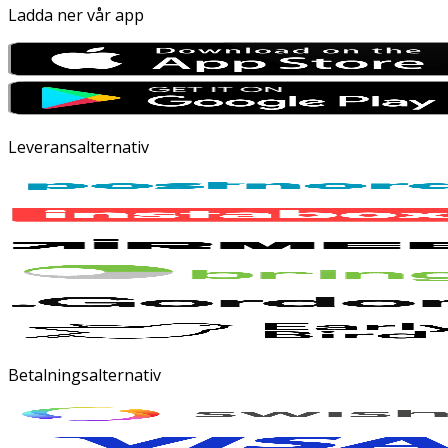
Ladda ner vår app
Leveransalternativ
Betalningsalternativ