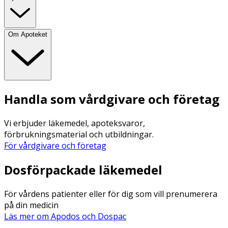
Om Apoteket
Handla som vårdgivare och företag
Vi erbjuder läkemedel, apoteksvaror,
förbrukningsmaterial och utbildningar.
För vårdgivare och företag
Dosförpackade läkemedel
För vårdens patienter eller för dig som vill prenumerera
på din medicin
Läs mer om Apodos och Dospac