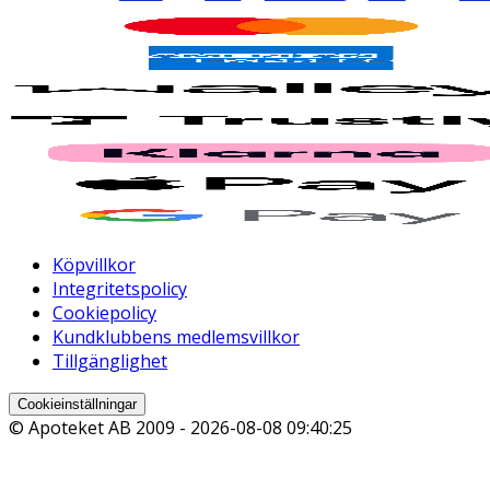
Köpvillkor
Integritetspolicy
Cookiepolicy
Kundklubbens medlemsvillkor
Tillgänglighet
Cookieinställningar
© Apoteket AB 2009 -
2026-08-08 09:40:25