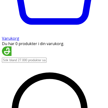
Varukorg
Du har 0 produkter i din varukorg.