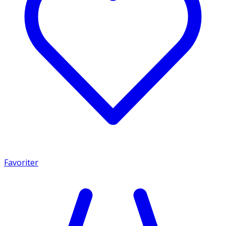
Favoriter