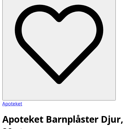
Apoteket
Apoteket Barnplåster Djur,