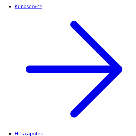
Kundservice
Hitta apotek