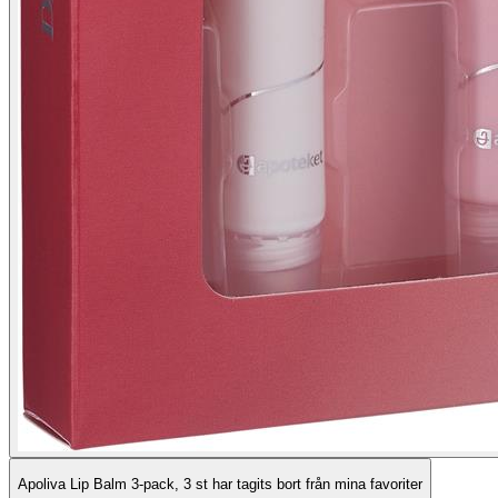
Apoliva Lip Balm 3-pack, 3 st har tagits bort från mina favoriter