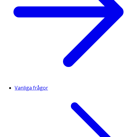
Vanliga frågor