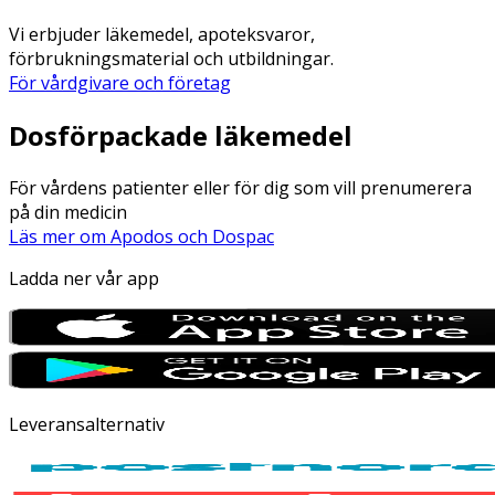
Vi erbjuder läkemedel, apoteksvaror,
förbrukningsmaterial och utbildningar.
För vårdgivare och företag
Dosförpackade läkemedel
För vårdens patienter eller för dig som vill prenumerera
på din medicin
Läs mer om Apodos och Dospac
Ladda ner vår app
Leveransalternativ