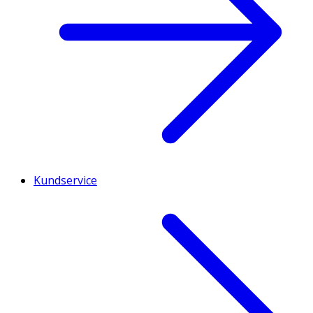
Kundservice