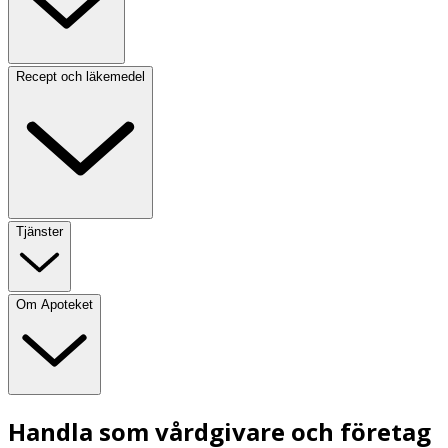
Recept och läkemedel
Tjänster
Om Apoteket
Handla som vårdgivare och företag