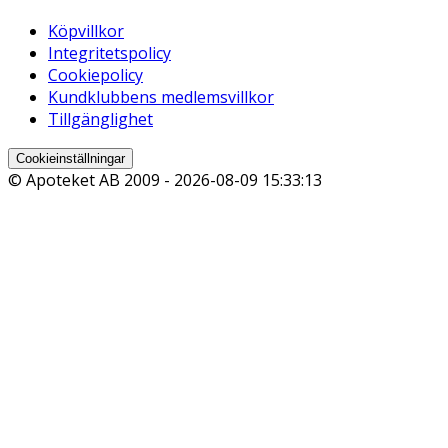
Köpvillkor
Integritetspolicy
Cookiepolicy
Kundklubbens medlemsvillkor
Tillgänglighet
Cookieinställningar
© Apoteket AB 2009 -
2026-08-09 15:33:13