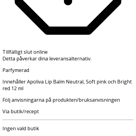
Tillfälligt slut online
Detta påverkar dina leveransalternativ.
Parfymerad
Innehåller Apoliva Lip Balm Neutral, Soft pink och Bright
red 12 ml
Följ anvisningarna på produkten/bruksanvisningen
Via butik/recept
Ingen vald butik