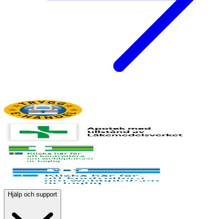
Hjälp och support