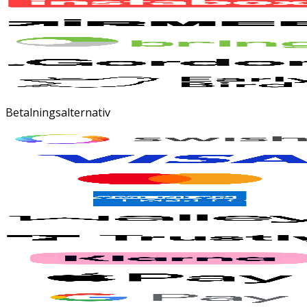
Betalningsalternativ