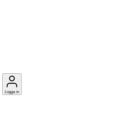
Logga in