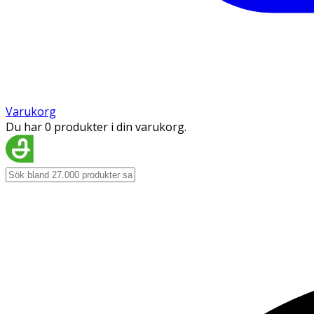
Varukorg
Du har 0 produkter i din varukorg.