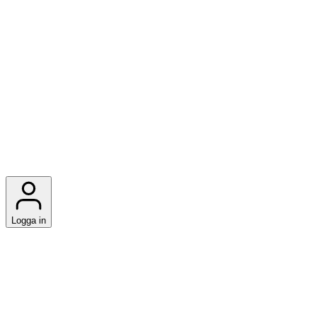
Logga in