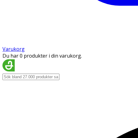
Varukorg
Du har 0 produkter i din varukorg.