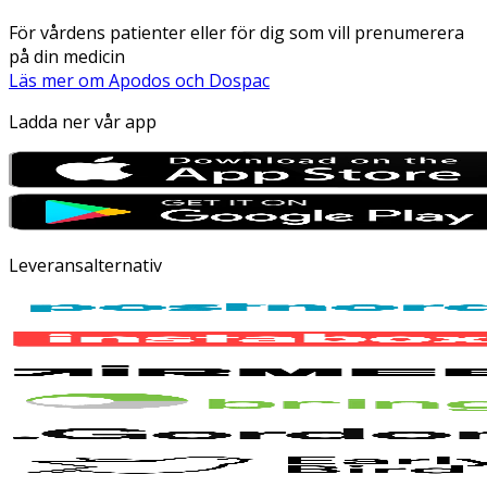
För vårdens patienter eller för dig som vill prenumerera
på din medicin
Läs mer om Apodos och Dospac
Ladda ner vår app
Leveransalternativ