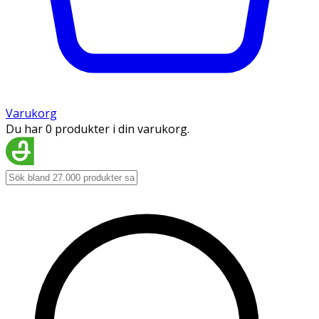
Varukorg
Du har 0 produkter i din varukorg.