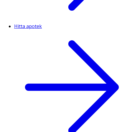
Hitta apotek