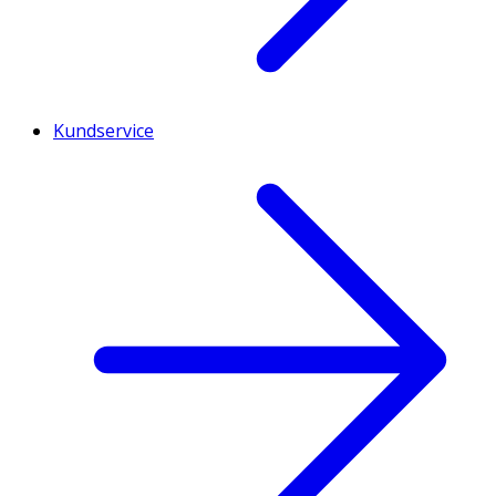
Kundservice