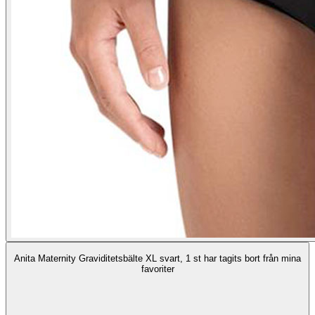
Anita Maternity Graviditetsbälte XL svart, 1 st har tagits bort från mina
favoriter