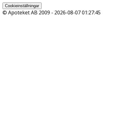
Cookieinställningar
© Apoteket AB 2009 -
2026-08-07 01:27:45