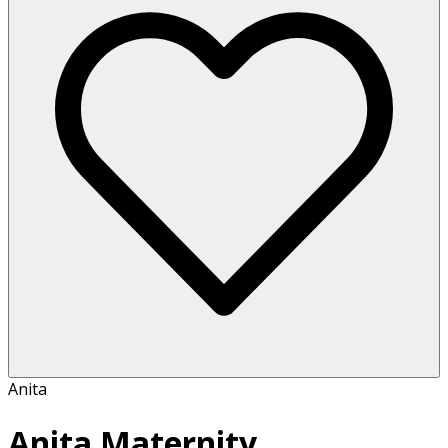
Anita
Anita Maternity