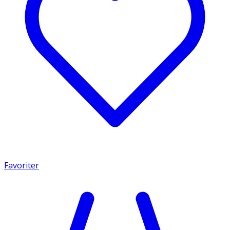
Favoriter