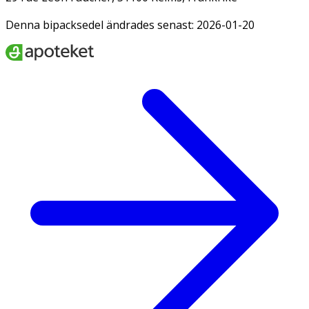
Denna bipacksedel ändrades senast: 2026-01-20