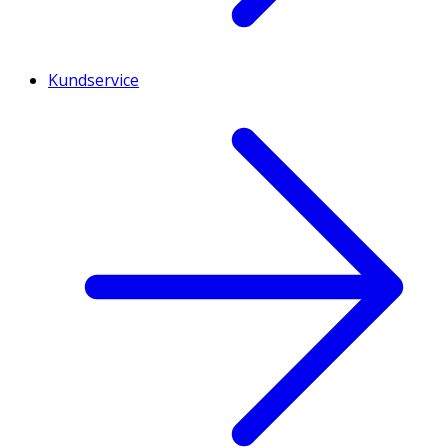
Kundservice