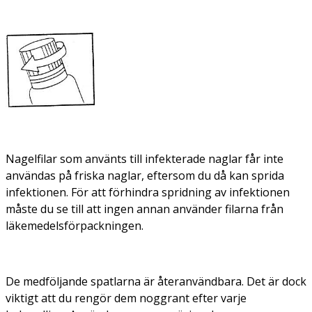
Nagelfilar som använts till infekterade naglar får inte
användas på friska naglar, eftersom du då kan sprida
infektionen. För att förhindra spridning av infektionen
måste du se till att ingen annan använder filarna från
läkemedelsförpackningen.
De medföljande spatlarna är återanvändbara. Det är dock
viktigt att du rengör dem noggrant efter varje