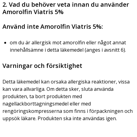
2. Vad du behöver veta innan du använder
Amorolfin Viatris 5%
Använd inte Amorolfin Viatris 5%:
om du är allergisk mot amorolfin eller något annat
innehållsämne i detta läkemedel (anges i avsnitt 6).
Varningar och försiktighet
Detta läkemedel kan orsaka allergiska reaktioner, vissa
kan vara allvarliga. Om detta sker, sluta använda
produkten, ta bort produkten med
nagellackborttagningsmedel eller med
rengöringskompresserna som finns i förpackningen och
uppsök läkare. Produkten ska inte användas igen.