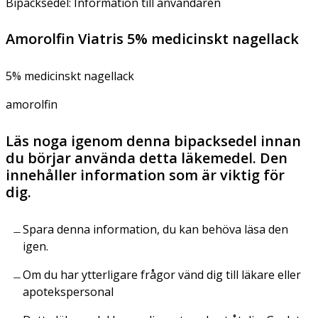
Bipacksedel: Information till användaren
Amorolfin Viatris 5% medicinskt nagellack
5% medicinskt nagellack
amorolfin
Läs noga igenom denna bipacksedel innan
du börjar använda detta läkemedel. Den
innehåller information som är viktig för
dig.
Spara denna information, du kan behöva läsa den
igen.
Om du har ytterligare frågor vänd dig till läkare eller
apotekspersonal