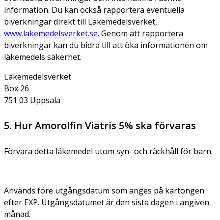
information. Du kan också rapportera eventuella
biverkningar direkt till Läkemedelsverket,
www.lakemedelsverket.se
. Genom att rapportera
biverkningar kan du bidra till att öka informationen om
läkemedels säkerhet.
Läkemedelsverket
Box 26
751 03 Uppsala
5. Hur Amorolfin Viatris 5% ska förvaras
Förvara detta läkemedel utom syn- och räckhåll för barn.
Används före utgångsdatum som anges på kartongen
efter EXP. Utgångsdatumet är den sista dagen i angiven
månad.