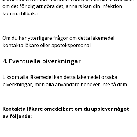
om det för dig att göra det, annars kan din infektion
komma tillbaka.
Om du har ytterligare frågor om detta läkemedel,
kontakta läkare eller apotekspersonal.
4. Eventuella biverkningar
Liksom alla läkemedel kan detta läkemedel orsaka
biverkningar, men alla användare behöver inte få dem.
Kontakta läkare omedelbart om du upplever något
av följande: