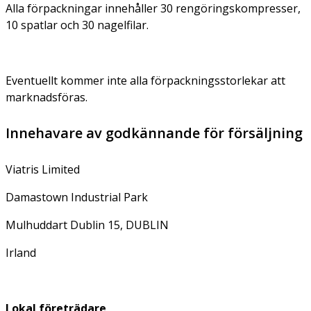
Alla förpackningar innehåller 30 rengöringskompresser,
10 spatlar och 30 nagelfilar.
Eventuellt kommer inte alla förpackningsstorlekar att
marknadsföras.
Innehavare av godkännande för försäljning
Viatris Limited
Damastown Industrial Park
Mulhuddart Dublin 15, DUBLIN
Irland
Lokal företrädare