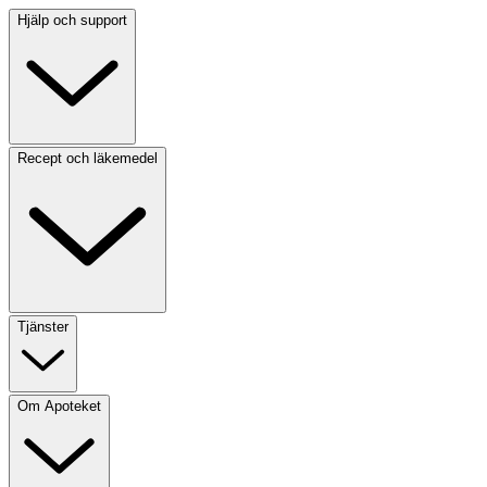
Hjälp och support
Recept och läkemedel
Tjänster
Om Apoteket