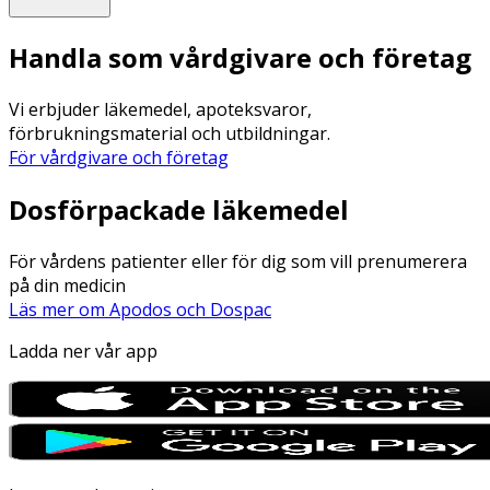
Handla som vårdgivare och företag
Vi erbjuder läkemedel, apoteksvaror,
förbrukningsmaterial och utbildningar.
För vårdgivare och företag
Dosförpackade läkemedel
För vårdens patienter eller för dig som vill prenumerera
på din medicin
Läs mer om Apodos och Dospac
Ladda ner vår app