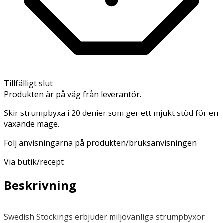
Tillfälligt slut
Produkten är på väg från leverantör.
Skir strumpbyxa i 20 denier som ger ett mjukt stöd för en
växande mage.
Följ anvisningarna på produkten/bruksanvisningen
Via butik/recept
Beskrivning
Swedish Stockings erbjuder miljövänliga strumpbyxor