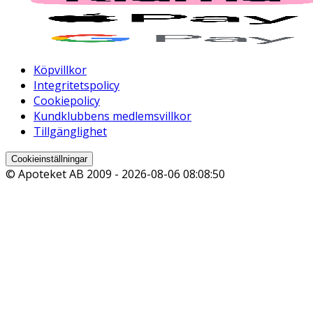
Köpvillkor
Integritetspolicy
Cookiepolicy
Kundklubbens medlemsvillkor
Tillgänglighet
Cookieinställningar
© Apoteket AB 2009 -
2026-08-06 08:08:50