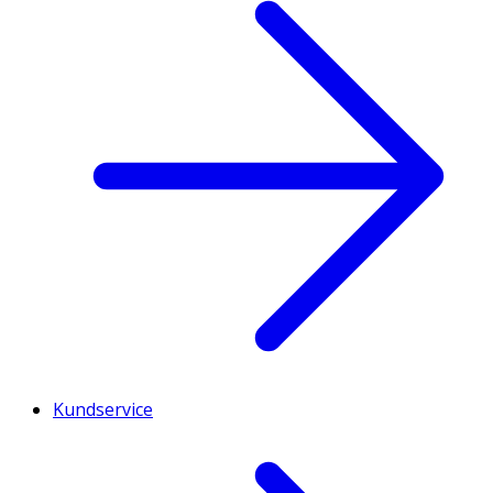
Kundservice