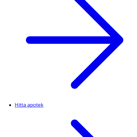
Hitta apotek