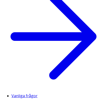
Vanliga frågor