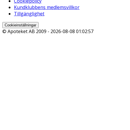
Cookiepolicy
Kundklubbens medlemsvillkor
Tillgänglighet
Cookieinställningar
© Apoteket AB 2009 -
2026-08-08 01:02:57