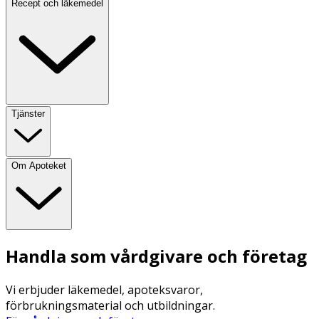
Recept och läkemedel
Tjänster
Om Apoteket
Handla som vårdgivare och företag
Vi erbjuder läkemedel, apoteksvaror,
förbrukningsmaterial och utbildningar.