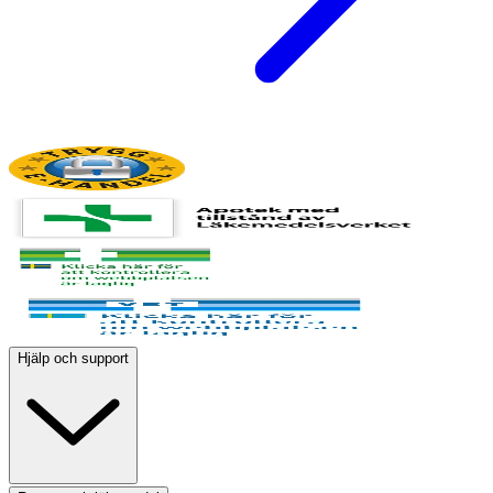
Hjälp och support