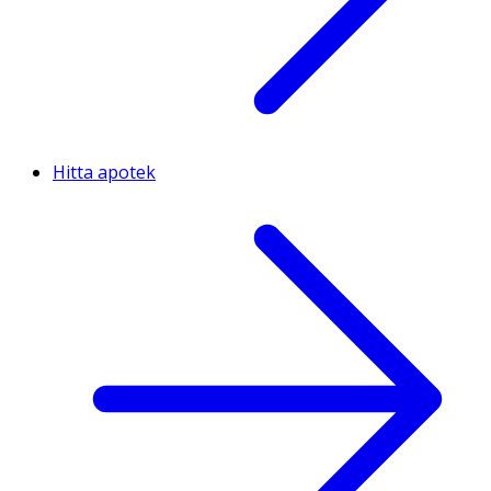
Hitta apotek