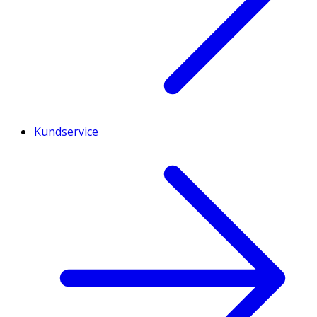
Kundservice