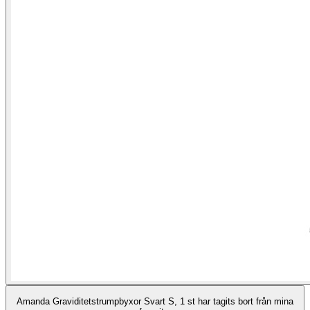
Amanda Graviditetstrumpbyxor Svart S, 1 st har tagits bort från mina