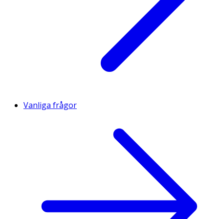
Vanliga frågor