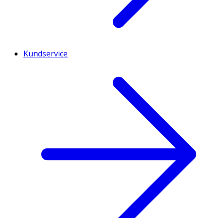
Kundservice