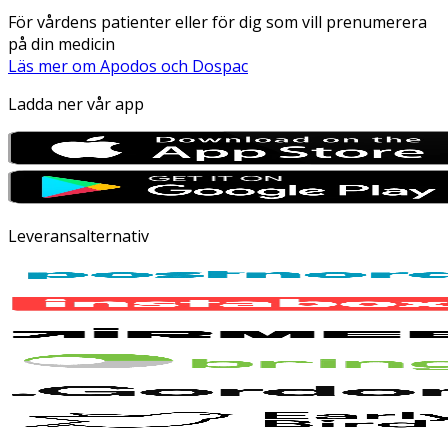
För vårdens patienter eller för dig som vill prenumerera
på din medicin
Läs mer om Apodos och Dospac
Ladda ner vår app
Leveransalternativ