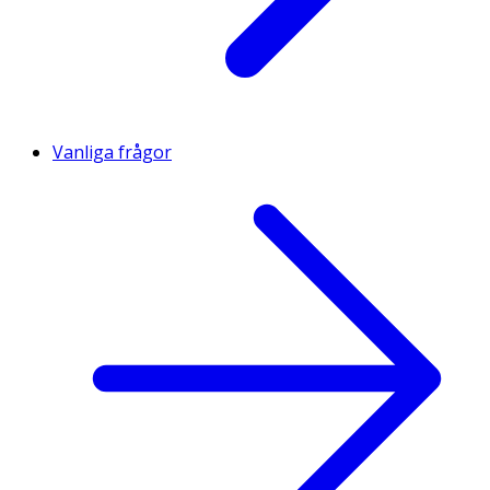
Vanliga frågor