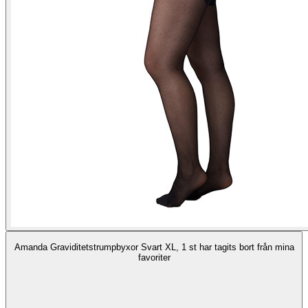
Amanda Graviditetstrumpbyxor Svart XL, 1 st har tagits bort från mina
favoriter