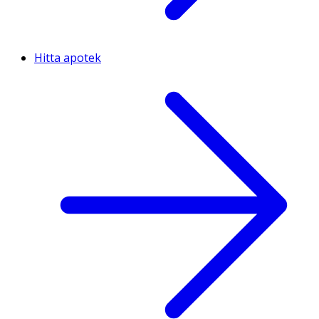
Hitta apotek