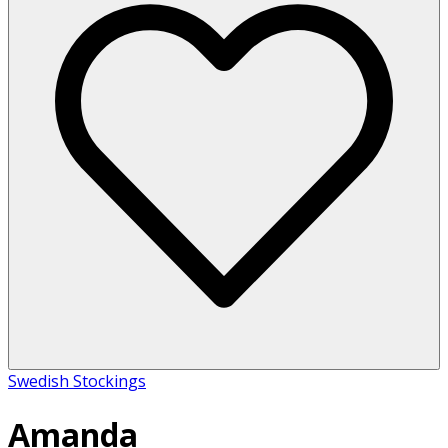
Swedish Stockings
Amanda