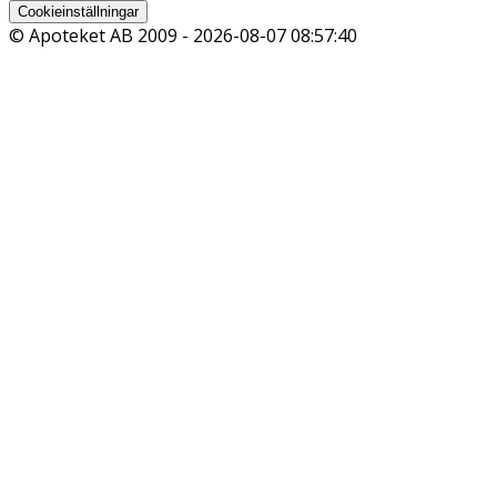
Cookieinställningar
© Apoteket AB 2009 -
2026-08-07 08:57:40