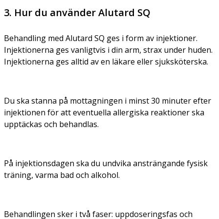
3. Hur du använder Alutard SQ
Behandling med Alutard SQ ges i form av injektioner.
Injektionerna ges vanligtvis i din arm, strax under huden.
Injektionerna ges alltid av en läkare eller sjuksköterska.
Du ska stanna på mottagningen i minst 30 minuter efter
injektionen för att eventuella allergiska reaktioner ska
upptäckas och behandlas.
På injektionsdagen ska du undvika ansträngande fysisk
träning, varma bad och alkohol.
Behandlingen sker i två faser: uppdoseringsfas och