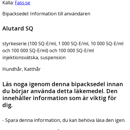
Källa:
Fass.se
Bipacksedel: Information till användaren
Alutard SQ
styrkeserie (100 SQ-E/ml, 1 000 SQ-E/ml, 10 000 SQ-E/ml
och 100 000 SQ-E/ml) och 100 000 SQ-E/ml
injektionsvätska, suspension
Hundhår, Katthår
Läs noga igenom denna bipacksedel innan
du börjar använda detta läkemedel. Den
innehåller information som är viktig för
dig.
- Spara denna information, du kan behöva läsa den igen.