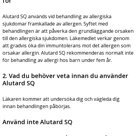
för
Alutard SQ används vid behandling av allergiska
sjukdomar framkallade av allergen. Syftet med
behandlingen är att påverka den grundläggande orsaken
till den allergiska sjukdomen. Läkemedlet verkar genom
att gradvis öka din immuntolerans mot det allergen som
orsakar allergin. Alutard SQ rekommenderas normalt inte
för behandling av allergi hos barn under fem år.
2. Vad du behöver veta innan du använder
Alutard SQ
Läkaren kommer att undersöka dig och vägleda dig
innan behandlingen påbörjas.
Använd inte Alutard SQ