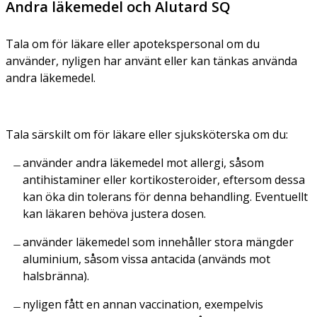
Andra läkemedel och Alutard SQ
Tala om för läkare eller apotekspersonal om du
använder, nyligen har använt eller kan tänkas använda
andra läkemedel.
Tala särskilt om för läkare eller sjuksköterska om du:
använder andra läkemedel mot allergi, såsom
antihistaminer eller kortikosteroider, eftersom dessa
kan öka din tolerans för denna behandling. Eventuellt
kan läkaren behöva justera dosen.
använder läkemedel som innehåller stora mängder
aluminium, såsom vissa antacida (används mot
halsbränna).
nyligen fått en annan vaccination, exempelvis