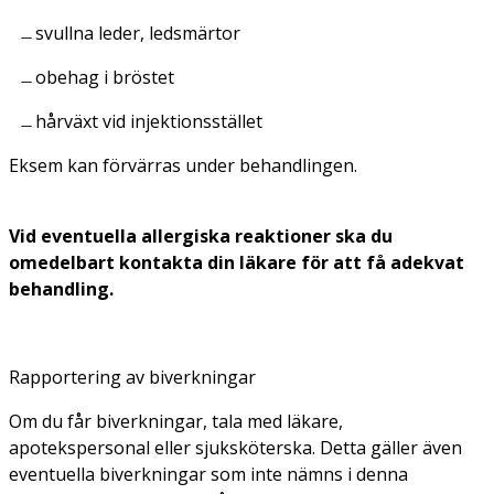
svullna leder, ledsmärtor
obehag i bröstet
hårväxt vid injektionsstället
Eksem kan förvärras under behandlingen.
Vid eventuella allergiska reaktioner ska du
omedelbart kontakta din läkare för att få adekvat
behandling.
Rapportering av biverkningar
Om du får biverkningar, tala med läkare,
apotekspersonal eller sjuksköterska. Detta gäller även
eventuella biverkningar som inte nämns i denna