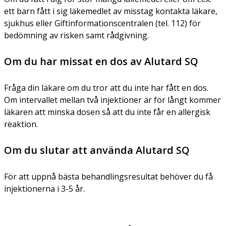
ett barn fått i sig läkemedlet av misstag kontakta läkare,
sjukhus eller Giftinformationscentralen (tel. 112) för
bedömning av risken samt rådgivning.
Om du har missat en dos av Alutard SQ
Fråga din läkare om du tror att du inte har fått en dos.
Om intervallet mellan två injektioner är för långt kommer
läkaren att minska dosen så att du inte får en allergisk
reaktion.
Om du slutar att använda Alutard SQ
För att uppnå bästa behandlingsresultat behöver du få
injektionerna i 3-5 år.