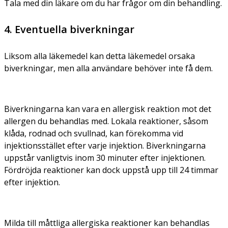
Tala med din läkare om du har frågor om din behandling.
4. Eventuella biverkningar
Liksom alla läkemedel kan detta läkemedel orsaka
biverkningar, men alla användare behöver inte få dem.
Biverkningarna kan vara en allergisk reaktion mot det
allergen du behandlas med. Lokala reaktioner, såsom
klåda, rodnad och svullnad, kan förekomma vid
injektionsstället efter varje injektion. Biverkningarna
uppstår vanligtvis inom 30 minuter efter injektionen.
Fördröjda reaktioner kan dock uppstå upp till 24 timmar
efter injektion.
Milda till måttliga allergiska reaktioner kan behandlas