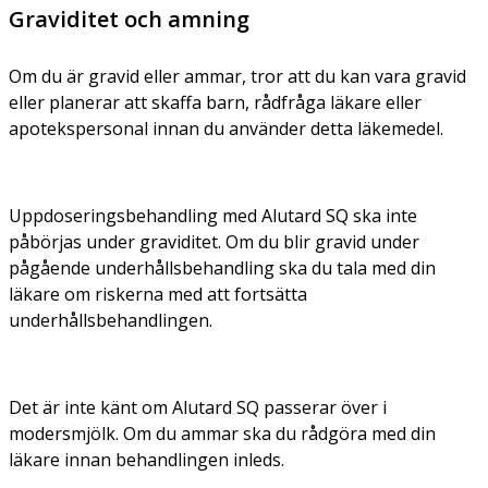
Graviditet och amning
Om du är gravid eller ammar, tror att du kan vara gravid
eller planerar att skaffa barn, rådfråga läkare eller
apotekspersonal innan du använder detta läkemedel.
Uppdoseringsbehandling med Alutard SQ ska inte
påbörjas under graviditet. Om du blir gravid under
pågående underhållsbehandling ska du tala med din
läkare om riskerna med att fortsätta
underhållsbehandlingen.
Det är inte känt om Alutard SQ passerar över i
modersmjölk. Om du ammar ska du rådgöra med din
läkare innan behandlingen inleds.