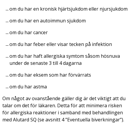
om du har en kronisk hjärtsjukdom eller njursjukdom
om du har en autoimmun sjukdom
om du har cancer
om du har feber eller visar tecken på infektion
om du har haft allergiska symtom såsom hösnuva
under de senaste 3 till 4 dagarna
om du har eksem som har förvärrats
om du har astma
Om något av ovanstående gäller dig är det viktigt att du
talar om det för läkaren. Detta för att minimera risken
för allergiska reaktioner i samband med behandlingen
med Alutard SQ (se avsnitt 4 ”Eventuella biverkningar”).