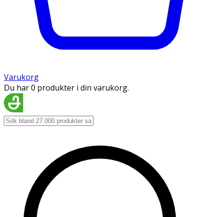
Varukorg
Du har 0 produkter i din varukorg.