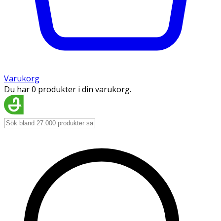
Varukorg
Du har 0 produkter i din varukorg.