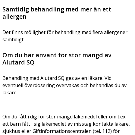
Samtidig behandling med mer än ett
allergen
Det finns möjlighet för behandling med flera allergener
samtidigt.
Om du har använt för stor mängd av
Alutard SQ
Behandling med Alutard SQ ges av en läkare. Vid
eventuell överdosering övervakas och behandlas du av
läkare.
Om du fått i dig för stor mängd läkemedel eller om t.ex.
ett barn fått i sig läkemedlet av misstag kontakta läkare,
sjukhus eller Giftinformationscentralen (tel. 112) för