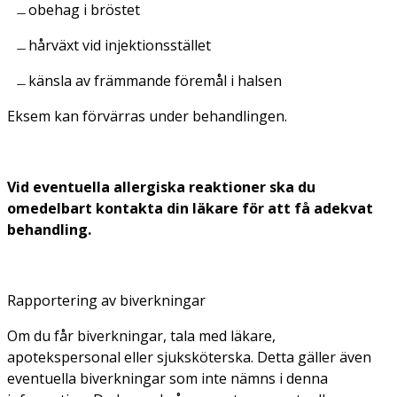
obehag i bröstet
hårväxt vid injektionsstället
känsla av främmande föremål i halsen
Eksem kan förvärras under behandlingen.
Vid eventuella allergiska reaktioner ska du
omedelbart kontakta din läkare för att få adekvat
behandling.
Rapportering av biverkningar
Om du får biverkningar, tala med läkare,
apotekspersonal eller sjuksköterska. Detta gäller även
eventuella biverkningar som inte nämns i denna