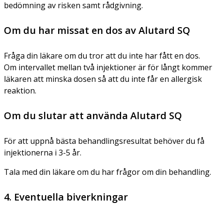
bedömning av risken samt rådgivning.
Om du har missat en dos av Alutard SQ
Fråga din läkare om du tror att du inte har fått en dos.
Om intervallet mellan två injektioner är för långt kommer
läkaren att minska dosen så att du inte får en allergisk
reaktion.
Om du slutar att använda Alutard SQ
För att uppnå bästa behandlingsresultat behöver du få
injektionerna i 3-5 år.
Tala med din läkare om du har frågor om din behandling.
4. Eventuella biverkningar