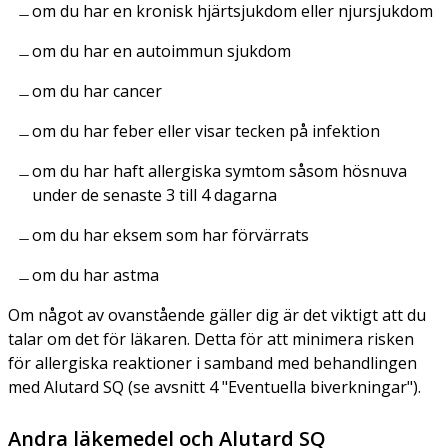
om du har en kronisk hjärtsjukdom eller njursjukdom
om du har en autoimmun sjukdom
om du har cancer
om du har feber eller visar tecken på infektion
om du har haft allergiska symtom såsom hösnuva
under de senaste 3 till 4 dagarna
om du har eksem som har förvärrats
om du har astma
Om något av ovanstående gäller dig är det viktigt att du
talar om det för läkaren. Detta för att minimera risken
för allergiska reaktioner i samband med behandlingen
med Alutard SQ (se avsnitt 4 "Eventuella biverkningar").
Andra läkemedel och Alutard SQ