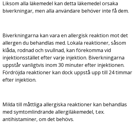
Liksom alla läkemedel kan detta läkemedel orsaka
biverkningar, men alla användare behöver inte få dem.
Biverkningarna kan vara en allergisk reaktion mot det
allergen du behandlas med. Lokala reaktioner, såsom
klåda, rodnad och svullnad, kan förekomma vid
injektionsstället efter varje injektion. Biverkningarna
uppstår vanligtvis inom 30 minuter efter injektionen.
Fördröjda reaktioner kan dock uppstå upp till 24 timmar
efter injektion.
Milda till måttliga allergiska reaktioner kan behandlas
med symtomlindrande allergiläkemedel, t.ex.
antihistaminer, om det behövs.