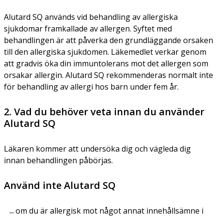
Alutard SQ används vid behandling av allergiska
sjukdomar framkallade av allergen. Syftet med
behandlingen är att påverka den grundläggande orsaken
till den allergiska sjukdomen. Läkemedlet verkar genom
att gradvis öka din immuntolerans mot det allergen som
orsakar allergin. Alutard SQ rekommenderas normalt inte
för behandling av allergi hos barn under fem år.
2. Vad du behöver veta innan du använder
Alutard SQ
Läkaren kommer att undersöka dig och vägleda dig
innan behandlingen påbörjas.
Använd inte Alutard SQ
om du är allergisk mot något annat innehållsämne i