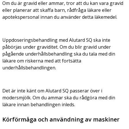
Om du är gravid eller ammar, tror att du kan vara gravid
eller planerar att skaffa barn, rådfråga läkare eller
apotekspersonal innan du använder detta läkemedel.
Uppdoseringsbehandling med Alutard SQ ska inte
påbörjas under graviditet. Om du blir gravid under
pågående underhållsbehandling ska du tala med din
läkare om riskerna med att fortsätta
underhållsbehandlingen.
Det är inte känt om Alutard SQ passerar över i
modersmjölk. Om du ammar ska du rådgöra med din
läkare innan behandlingen inleds.
Körförmåga och användning av maskiner