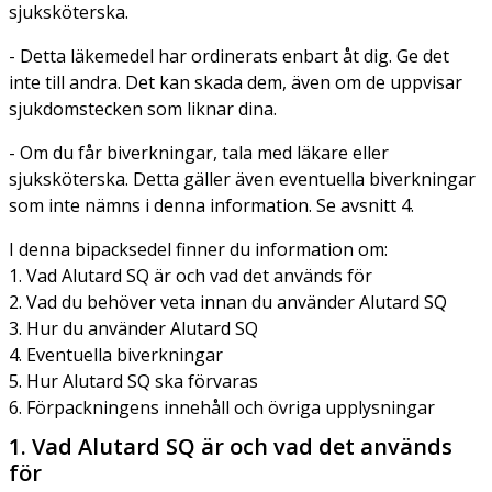
sjuksköterska.
- Detta läkemedel har ordinerats enbart åt dig. Ge det
inte till andra. Det kan skada dem, även om de uppvisar
sjukdomstecken som liknar dina.
- Om du får biverkningar, tala med läkare eller
sjuksköterska. Detta gäller även eventuella biverkningar
som inte nämns i denna information. Se avsnitt 4.
I denna bipacksedel finner du information om:
1. Vad Alutard SQ är och vad det används för
2. Vad du behöver veta innan du använder Alutard SQ
3. Hur du använder Alutard SQ
4. Eventuella biverkningar
5. Hur Alutard SQ ska förvaras
6. Förpackningens innehåll och övriga upplysningar
1. Vad Alutard SQ är och vad det används
för