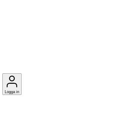
Logga in