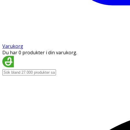
Varukorg
Du har 0 produkter i din varukorg.