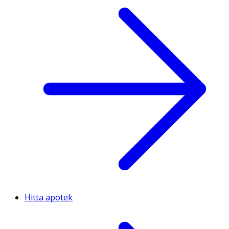
Hitta apotek