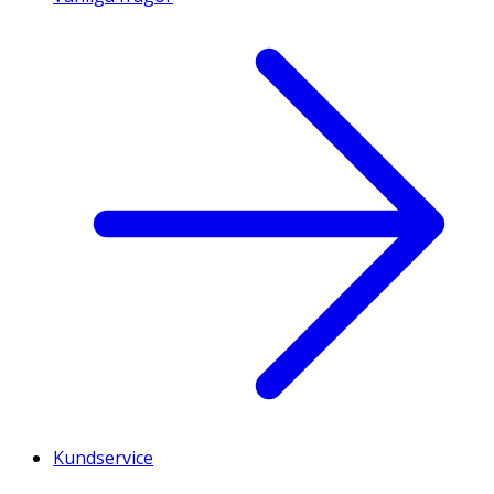
Kundservice