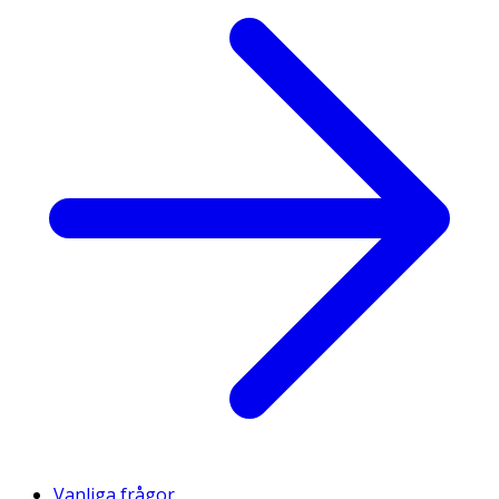
Vanliga frågor