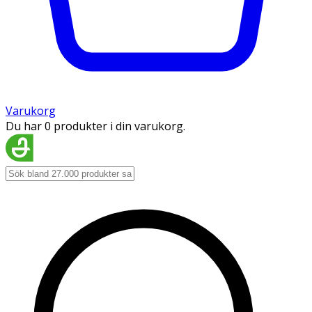
Varukorg
Du har 0 produkter i din varukorg.