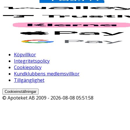
Köpvillkor
Integritetspolicy
Cookiepolicy
Kundklubbens medlemsvillkor
Tillgänglighet
Cookieinställningar
© Apoteket AB 2009 -
2026-08-08 05:51:58