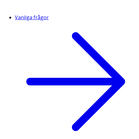
Vanliga frågor