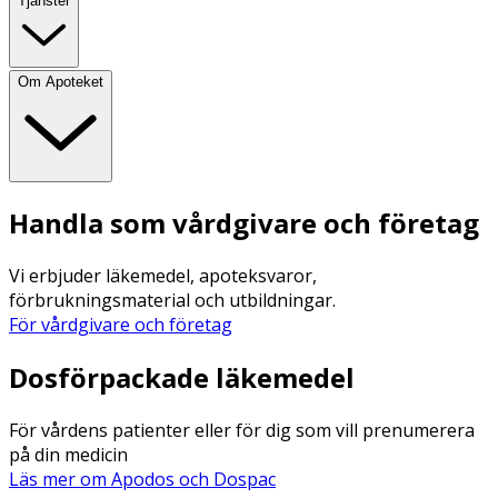
Tjänster
Om Apoteket
Handla som vårdgivare och företag
Vi erbjuder läkemedel, apoteksvaror,
förbrukningsmaterial och utbildningar.
För vårdgivare och företag
Dosförpackade läkemedel
För vårdens patienter eller för dig som vill prenumerera
på din medicin
Läs mer om Apodos och Dospac