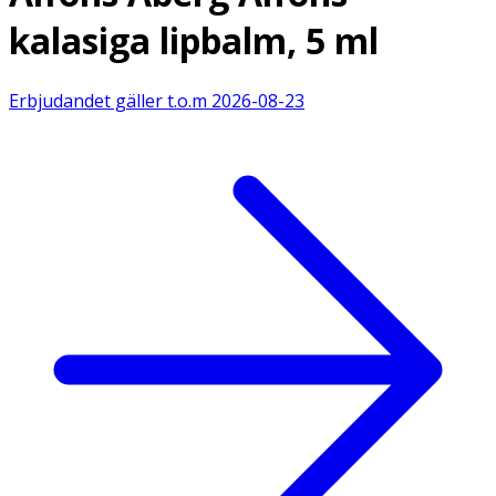
kalasiga lipbalm, 5 ml
Erbjudandet gäller t.o.m
2026-08-23