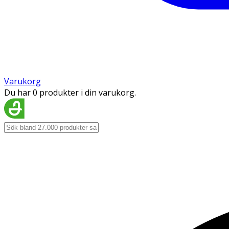
Varukorg
Du har 0 produkter i din varukorg.