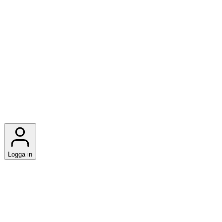
Logga in