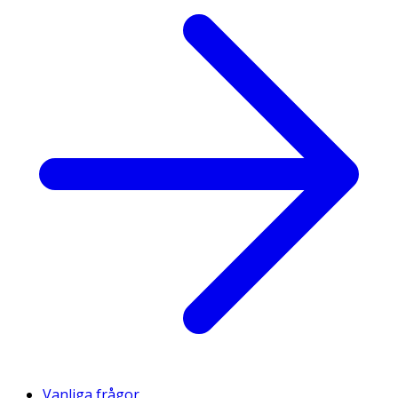
Vanliga frågor