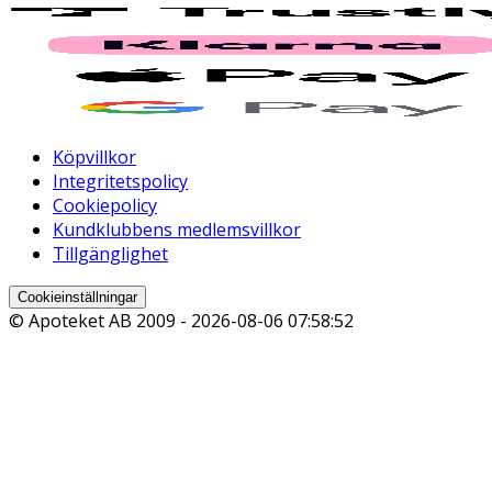
Köpvillkor
Integritetspolicy
Cookiepolicy
Kundklubbens medlemsvillkor
Tillgänglighet
Cookieinställningar
© Apoteket AB 2009 -
2026-08-06 07:58:52