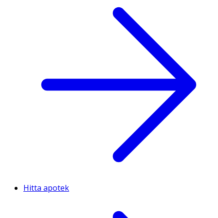
Hitta apotek