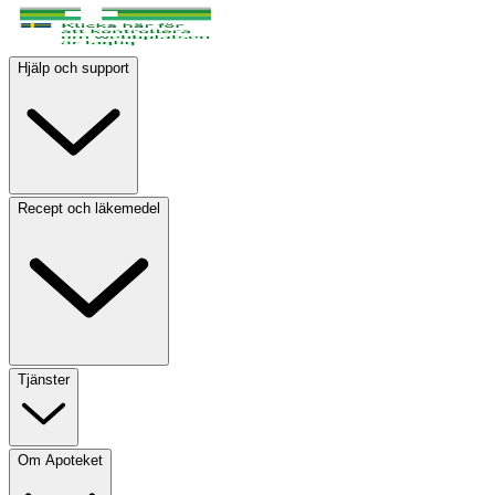
Hjälp och support
Recept och läkemedel
Tjänster
Om Apoteket