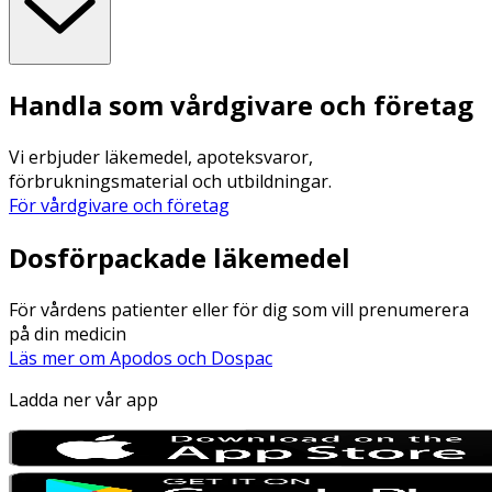
Handla som vårdgivare och företag
Vi erbjuder läkemedel, apoteksvaror,
förbrukningsmaterial och utbildningar.
För vårdgivare och företag
Dosförpackade läkemedel
För vårdens patienter eller för dig som vill prenumerera
på din medicin
Läs mer om Apodos och Dospac
Ladda ner vår app