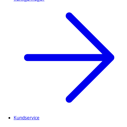
Kundservice