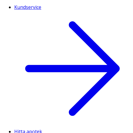
Kundservice
Hitta apotek