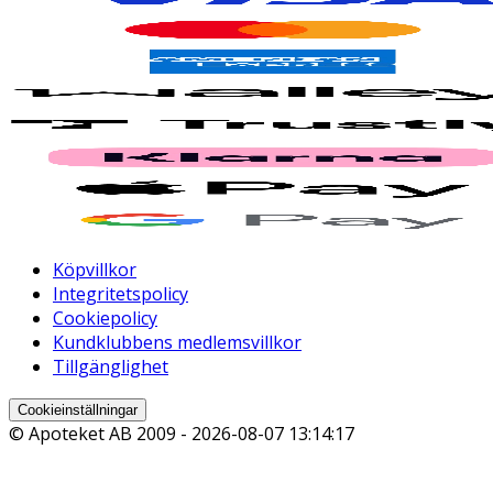
Köpvillkor
Integritetspolicy
Cookiepolicy
Kundklubbens medlemsvillkor
Tillgänglighet
Cookieinställningar
© Apoteket AB 2009 -
2026-08-07 13:14:17