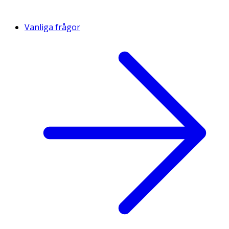
Vanliga frågor