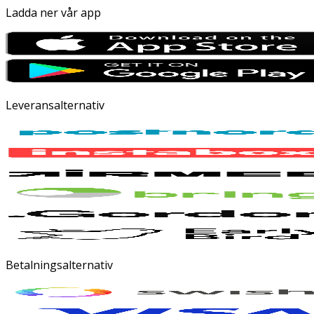
Ladda ner vår app
Leveransalternativ
Betalningsalternativ