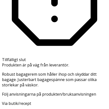
Tillfälligt slut
Produkten är på väg från leverantör.
Robust bagagerem som håller ihop och skyddar ditt
bagage. Justerbart bagagespänne som passar olika
storlekar på väskor.
Följ anvisningarna på produkten/bruksanvisningen
Via butik/recept