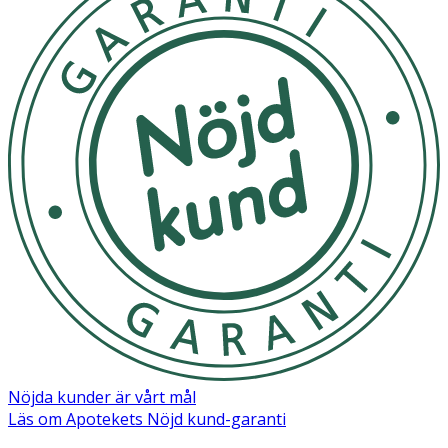
Nöjda kunder är vårt mål
Läs om Apotekets Nöjd kund-garanti