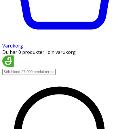
Varukorg
Du har 0 produkter i din varukorg.