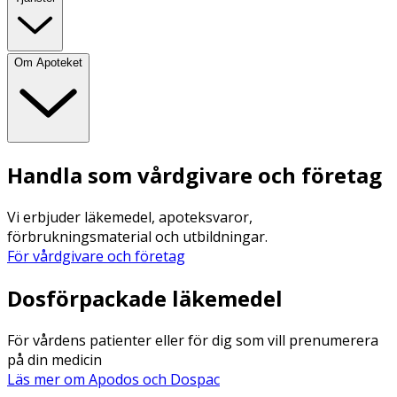
Om Apoteket
Handla som vårdgivare och företag
Vi erbjuder läkemedel, apoteksvaror,
förbrukningsmaterial och utbildningar.
För vårdgivare och företag
Dosförpackade läkemedel
För vårdens patienter eller för dig som vill prenumerera
på din medicin
Läs mer om Apodos och Dospac