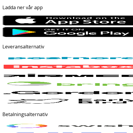
Ladda ner vår app
Leveransalternativ
Betalningsalternativ