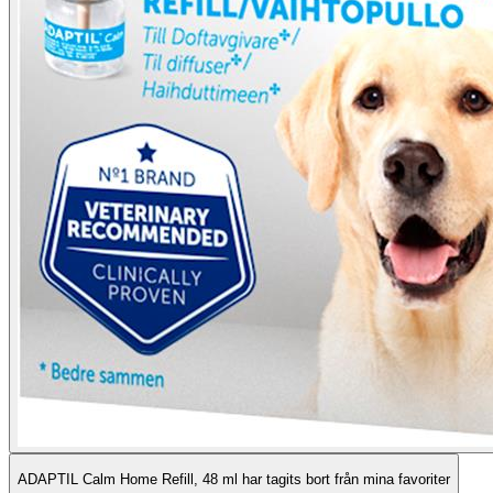
ADAPTIL Calm Home Refill, 48 ml har tagits bort från mina favoriter