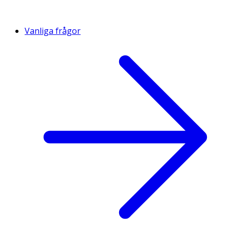
Vanliga frågor