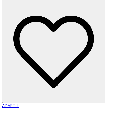
ADAPTIL