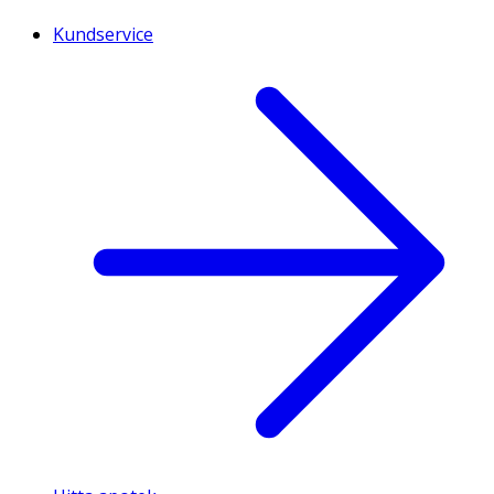
Kundservice