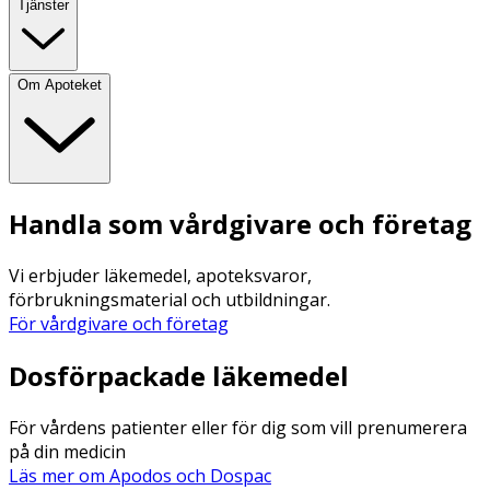
Tjänster
Om Apoteket
Handla som vårdgivare och företag
Vi erbjuder läkemedel, apoteksvaror,
förbrukningsmaterial och utbildningar.
För vårdgivare och företag
Dosförpackade läkemedel
För vårdens patienter eller för dig som vill prenumerera
på din medicin
Läs mer om Apodos och Dospac