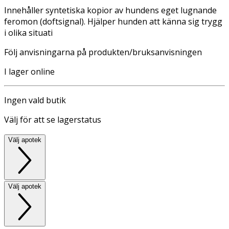
Innehåller syntetiska kopior av hundens eget lugnande
feromon (doftsignal). Hjälper hunden att känna sig trygg
i olika situati
Följ anvisningarna på produkten/bruksanvisningen
I lager online
Ingen vald butik
Välj för att se lagerstatus
Välj apotek
Välj apotek