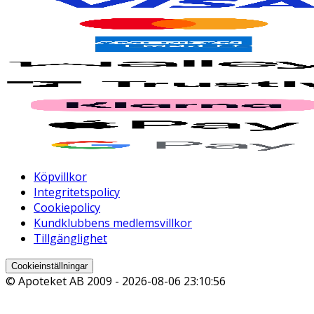
Köpvillkor
Integritetspolicy
Cookiepolicy
Kundklubbens medlemsvillkor
Tillgänglighet
Cookieinställningar
© Apoteket AB 2009 -
2026-08-06 23:10:56