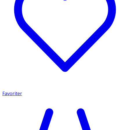
Favoriter