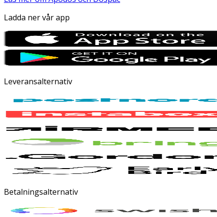
Ladda ner vår app
Leveransalternativ
Betalningsalternativ