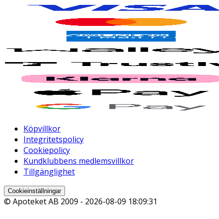
Köpvillkor
Integritetspolicy
Cookiepolicy
Kundklubbens medlemsvillkor
Tillgänglighet
Cookieinställningar
© Apoteket AB 2009 -
2026-08-09 18:09:31