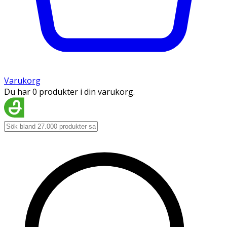
Varukorg
Du har 0 produkter i din varukorg.