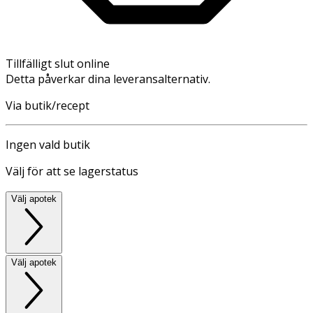
Tillfälligt slut online
Detta påverkar dina leveransalternativ.
Via butik/recept
Ingen vald butik
Välj för att se lagerstatus
Välj apotek
Välj apotek