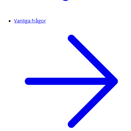
Vanliga frågor