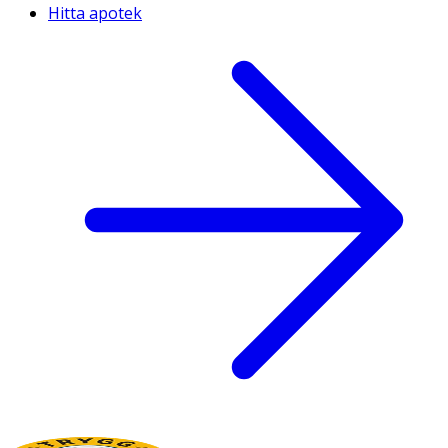
Hitta apotek