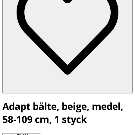
Adapt bälte, beige, medel,
58-109 cm, 1 styck