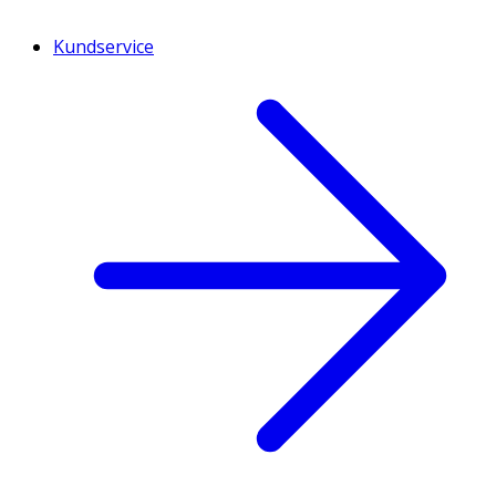
Kundservice