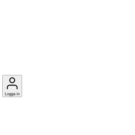
Logga in