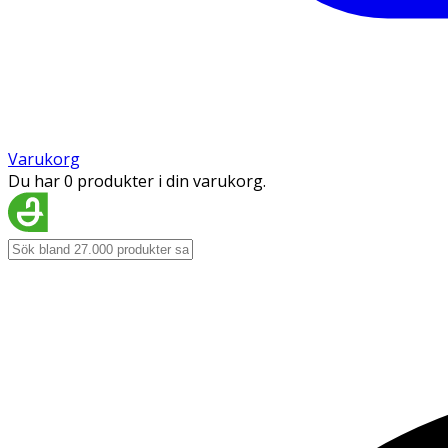
Varukorg
Du har 0 produkter i din varukorg.