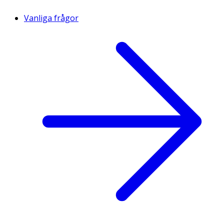
Vanliga frågor