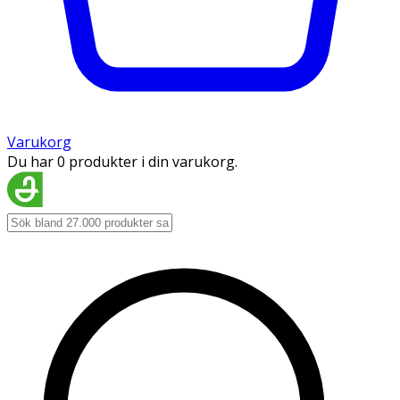
Varukorg
Du har 0 produkter i din varukorg.