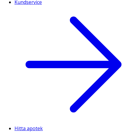
Kundservice
Hitta apotek