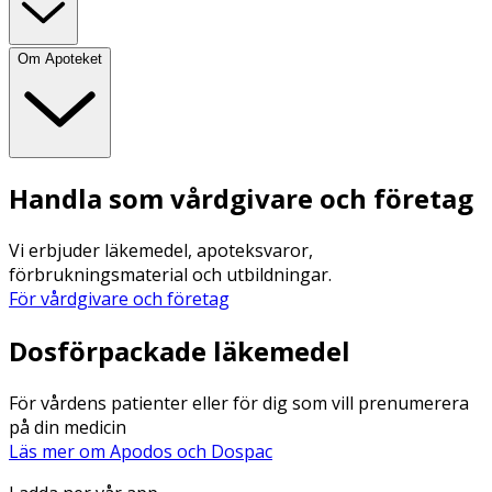
Om Apoteket
Handla som vårdgivare och företag
Vi erbjuder läkemedel, apoteksvaror,
förbrukningsmaterial och utbildningar.
För vårdgivare och företag
Dosförpackade läkemedel
För vårdens patienter eller för dig som vill prenumerera
på din medicin
Läs mer om Apodos och Dospac