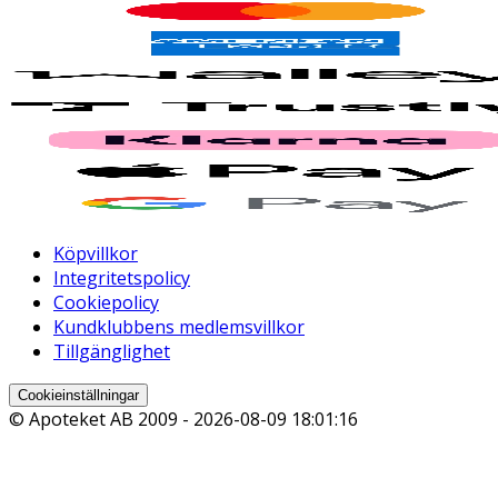
Köpvillkor
Integritetspolicy
Cookiepolicy
Kundklubbens medlemsvillkor
Tillgänglighet
Cookieinställningar
© Apoteket AB 2009 -
2026-08-09 18:01:16