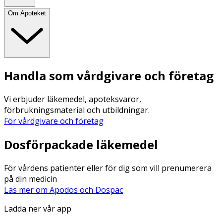
Om Apoteket
Handla som vårdgivare och företag
Vi erbjuder läkemedel, apoteksvaror,
förbrukningsmaterial och utbildningar.
För vårdgivare och företag
Dosförpackade läkemedel
För vårdens patienter eller för dig som vill prenumerera
på din medicin
Läs mer om Apodos och Dospac
Ladda ner vår app