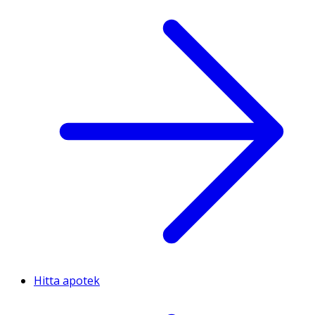
Hitta apotek