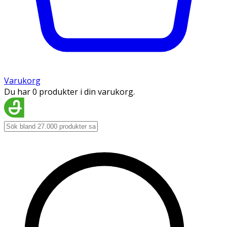
Varukorg
Du har 0 produkter i din varukorg.