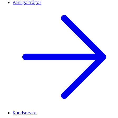
Vanliga frågor
Kundservice