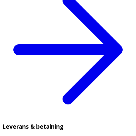
Leverans & betalning