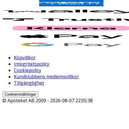
Köpvillkor
Integritetspolicy
Cookiepolicy
Kundklubbens medlemsvillkor
Tillgänglighet
Cookieinställningar
© Apoteket AB 2009 -
2026-08-07 22:05:38